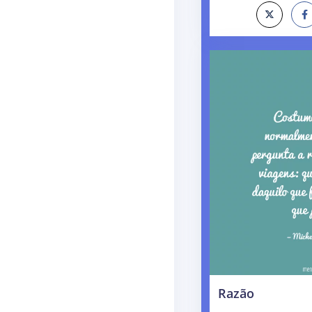
Razão