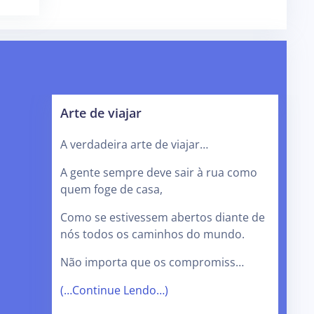
Arte de viajar
A verdadeira arte de viajar…
A gente sempre deve sair à rua como
quem foge de casa,
Como se estivessem abertos diante de
nós todos os caminhos do mundo.
Não importa que os compromiss…
(…Continue Lendo…)