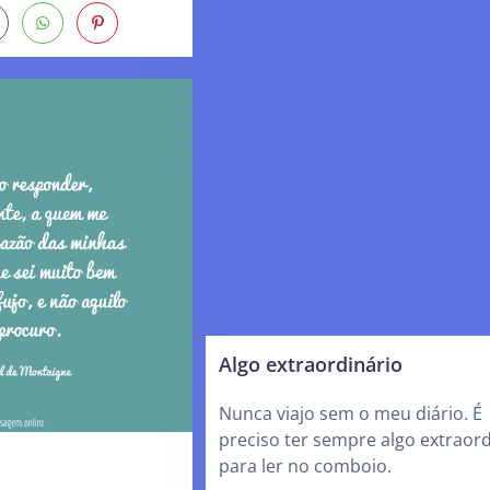
Algo extraordinário
Nunca viajo sem o meu diário. É
preciso ter sempre algo extraord
para ler no comboio.