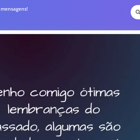
e mensagens!