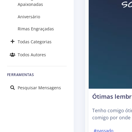
Apaixonadas
Aniversário
Rimas Engraçadas
Todas Categorias
Todos Autores
FERRAMENTAS
Pesquisar Mensagens
Ótimas lembr
Tenho comigo óti
comigo por onde 
#passado