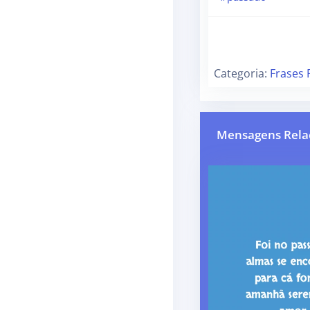
Categoria:
Frases
Mensagens Rela