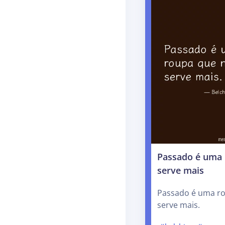
Passado é uma 
serve mais
Passado é uma r
serve mais.