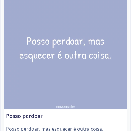
Posso perdoar
Posso perdoar, mas esquecer é outra coisa.