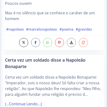
Poucos ouvem
Mas é no silêncio que se conhece o caráter de um
homem
#napoleao
#marcelonapoleao
#poema
#gravidez
Certa vez um soldado disse a Napoleão
Bonaparte
Certa vez um soldado disse a Napoleão Bonaparte:
"Imperador, sois o nosso deus! Só falta criar a nossa
religião". Ao que Napoleão lhe respondeu: "Meu filho,
para alguém fundar uma religião é preciso d…
(…Continue Lendo…)