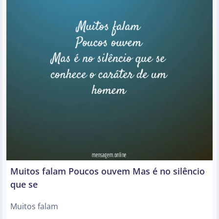
Muitos falam Poucos ouvem Mas é no silêncio
que se
Muitos falam