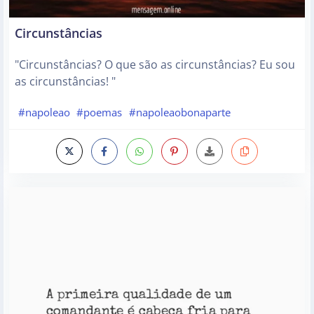
Circunstâncias
"Circunstâncias? O que são as circunstâncias? Eu sou
as circunstâncias! "
#napoleao
#poemas
#napoleaobonaparte