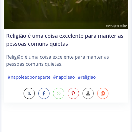
Religião é uma coisa excelente para manter as
pessoas comuns quietas
Religião é uma coisa excelente para manter as
pessoas comuns quietas.
#napoleaobonaparte
#napoleao
#religiao