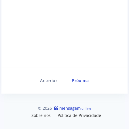
Anterior
Próxima
© 2026
mensagem
.online
Sobre nós
Política de Privacidade