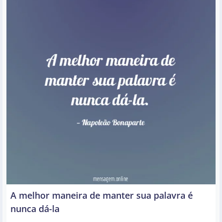
A melhor maneira de manter sua palavra é
nunca dá-la