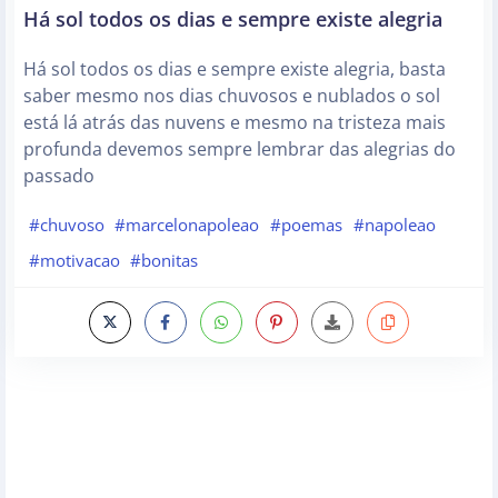
Há sol todos os dias e sempre existe alegria
Há sol todos os dias e sempre existe alegria, basta
saber mesmo nos dias chuvosos e nublados o sol
está lá atrás das nuvens e mesmo na tristeza mais
profunda devemos sempre lembrar das alegrias do
passado
#chuvoso
#marcelonapoleao
#poemas
#napoleao
#motivacao
#bonitas