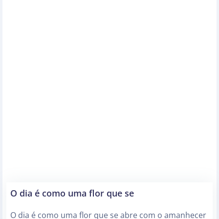
O dia é como uma flor que se
O dia é como uma flor que se abre com o amanhecer