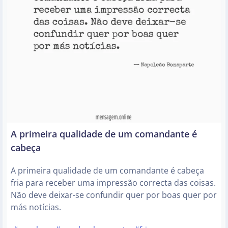
A primeira qualidade de um comandante é
cabeça
A primeira qualidade de um comandante é cabeça
fria para receber uma impressão correcta das coisas.
Não deve deixar-se confundir quer por boas quer por
más notícias.