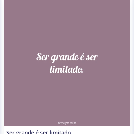
Ser grande é ser limitado