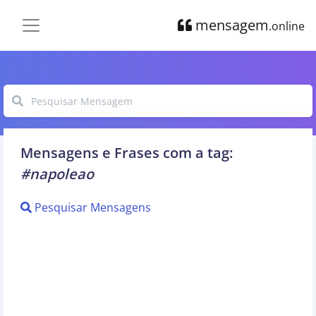
mensagem
.online
Mensagens e Frases com a tag:
#napoleao
Pesquisar Mensagens