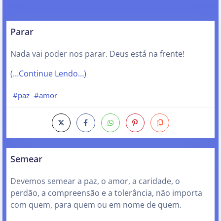
Parar
Nada vai poder nos parar. Deus está na frente!
(…Continue Lendo…)
#paz
#amor
Semear
Devemos semear a paz, o amor, a caridade, o
perdão, a compreensão e a tolerância, não importa
com quem, para quem ou em nome de quem.