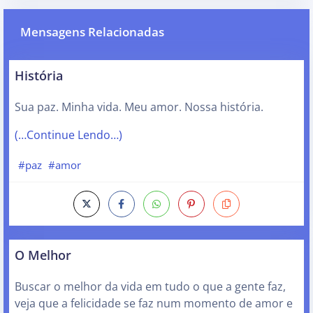
Mensagens Relacionadas
História
Sua paz. Minha vida. Meu amor. Nossa história.
(…Continue Lendo…)
#paz
#amor
O Melhor
Buscar o melhor da vida em tudo o que a gente faz,
veja que a felicidade se faz num momento de amor e