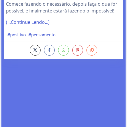
Comece fazendo o necessário, depois faça o que for
possível, e finalmente estará fazendo o impossível!
(…Continue Lendo…)
#positivo
#pensamento