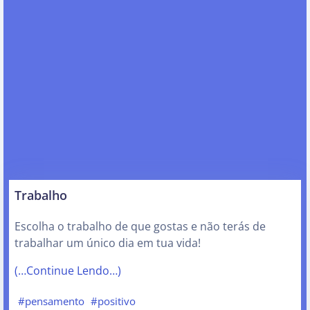
Trabalho
Escolha o trabalho de que gostas e não terás de
trabalhar um único dia em tua vida!
(…Continue Lendo…)
#pensamento
#positivo