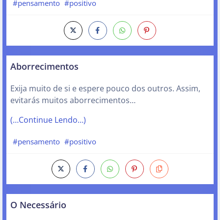
#pensamento
#positivo
Aborrecimentos
Exija muito de si e espere pouco dos outros. Assim,
evitarás muitos aborrecimentos…
(…Continue Lendo…)
#pensamento
#positivo
O Necessário