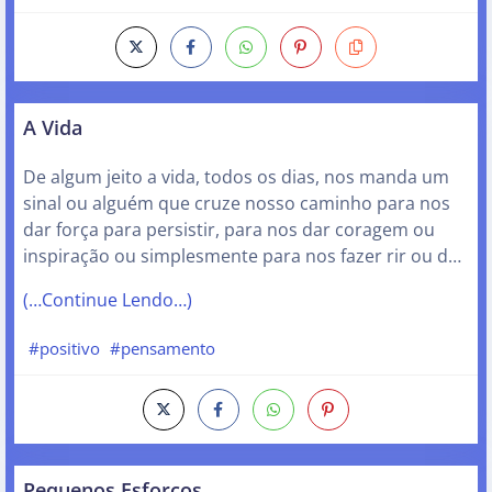
A Vida
De algum jeito a vida, todos os dias, nos manda um
sinal ou alguém que cruze nosso caminho para nos
dar força para persistir, para nos dar coragem ou
inspiração ou simplesmente para nos fazer rir ou d…
(…Continue Lendo…)
#positivo
#pensamento
Pequenos Esforços