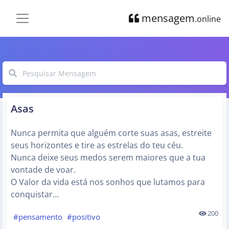
mensagem
.online
Asas
Nunca permita que alguém corte suas asas, estreite
seus horizontes e tire as estrelas do teu céu.
Nunca deixe seus medos serem maiores que a tua
vontade de voar.
O Valor da vida está nos sonhos que lutamos para
conquistar…
200
#pensamento
#positivo