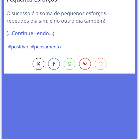
O sucesso é a soma de pequenos esforços -
repetidos dia sim, e no outro dia também!
(…Continue Lendo…)
#positivo
#pensamento