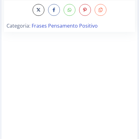
Categoria:
Frases Pensamento Positivo