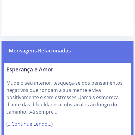
Mensagens Relacionadas
Esperança e Amor
Mude o seu interior…esqueça-se dos pensamentos
negativos que rondam a sua mente e viva
positivamente e sem estresses…jamais esmoreça
diante das dificuldades e obstáculos ao longo do
caminho…vá sempre …
(…Continue Lendo…)