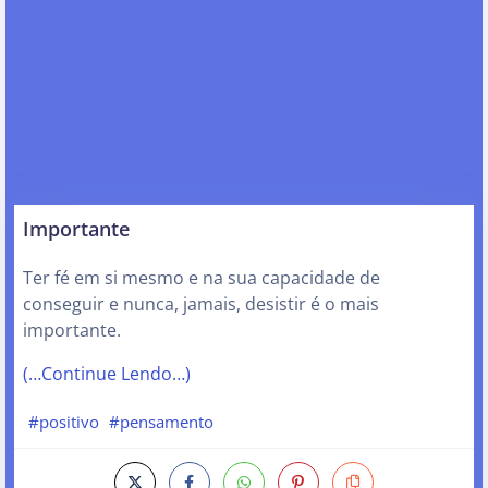
Importante
Ter fé em si mesmo e na sua capacidade de
conseguir e nunca, jamais, desistir é o mais
importante.
(…Continue Lendo…)
#positivo
#pensamento