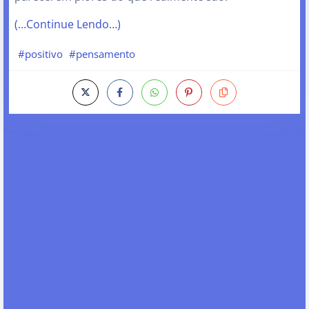
(…Continue Lendo…)
#positivo
#pensamento