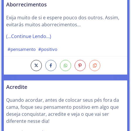
Aborrecimentos
Exija muito de si e espere pouco dos outros. Assim,
evitarás muitos aborrecimentos…
(…Continue Lendo…)
#pensamento
#positivo
Acredite
Quando acordar, antes de colocar seus pés fora da
cama, foque seu pensamento positivo em algo que
deseja conquistar, acredite e veja o que vai ser
diferente nesse dia!