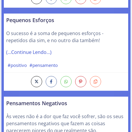
Pequenos Esforços
O sucesso é a soma de pequenos esforços -
repetidos dia sim, e no outro dia também!
(…Continue Lendo…)
#positivo
#pensamento
Pensamentos Negativos
Às vezes não é a dor que faz você sofrer, são os seus
pensamentos negativos que fazem as coisas
parecerem piores do que realmente são.