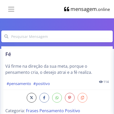
mensagem
.online
Fé
Vá firme na direção da sua meta, porque o
pensamento cria, o desejo atrai e a fé realiza.
114
#pensamento
#positivo
Categoria:
Frases Pensamento Positivo