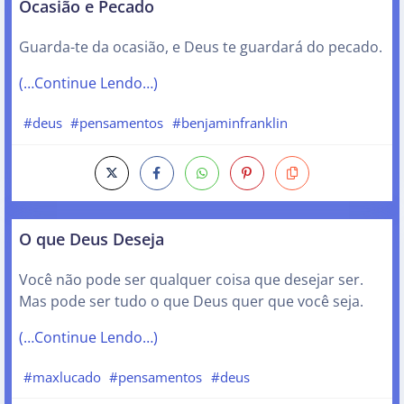
Ocasião e Pecado
Guarda-te da ocasião, e Deus te guardará do pecado.
(…Continue Lendo…)
#deus
#pensamentos
#benjaminfranklin
O que Deus Deseja
Você não pode ser qualquer coisa que desejar ser.
Mas pode ser tudo o que Deus quer que você seja.
(…Continue Lendo…)
#maxlucado
#pensamentos
#deus