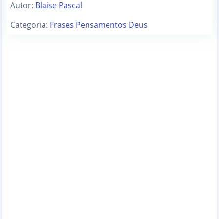
Autor:
Blaise Pascal
Categoria:
Frases Pensamentos Deus