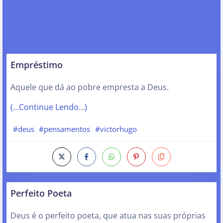
Empréstimo
Aquele que dá ao pobre empresta a Deus.
(…Continue Lendo…)
#deus
#pensamentos
#victorhugo
Perfeito Poeta
Deus é o perfeito poeta, que atua nas suas próprias