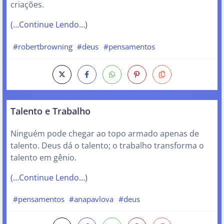
criações.
(…Continue Lendo…)
#robertbrowning
#deus
#pensamentos
Talento e Trabalho
Ninguém pode chegar ao topo armado apenas de
talento. Deus dá o talento; o trabalho transforma o
talento em gênio.
(…Continue Lendo…)
#pensamentos
#anapavlova
#deus