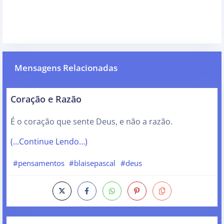
Mensagens Relacionadas
Coração e Razão
É o coração que sente Deus, e não a razão.
(…Continue Lendo…)
#pensamentos
#blaisepascal
#deus