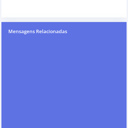
Mensagens Relacionadas