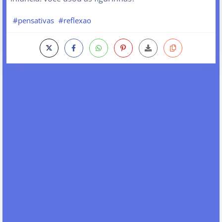
#pensativas
#reflexao