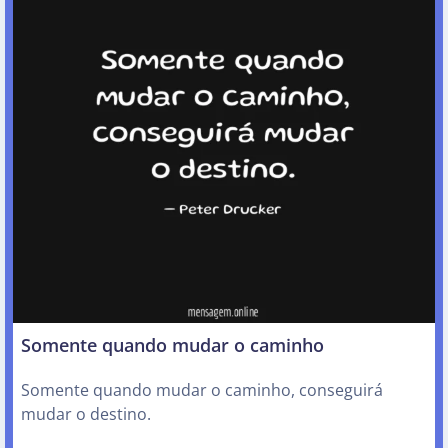
Somente quando mudar o caminho
Somente quando mudar o caminho, conseguirá
mudar o destino.