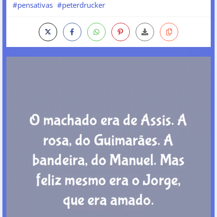
#pensativas
#peterdrucker