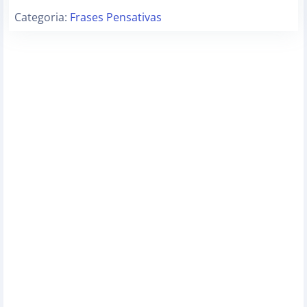
Categoria:
Frases Pensativas