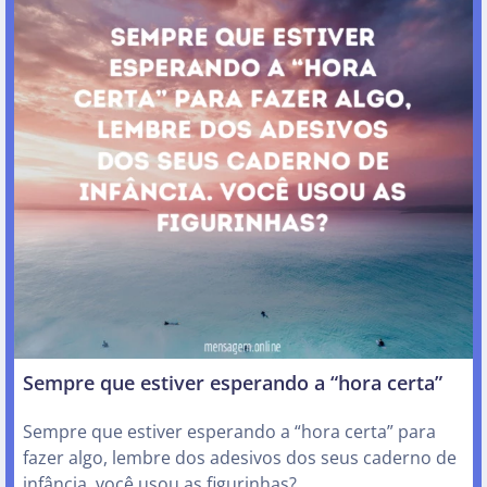
Sempre que estiver esperando a “hora certa”
Sempre que estiver esperando a “hora certa” para
fazer algo, lembre dos adesivos dos seus caderno de
infância. você usou as figurinhas?