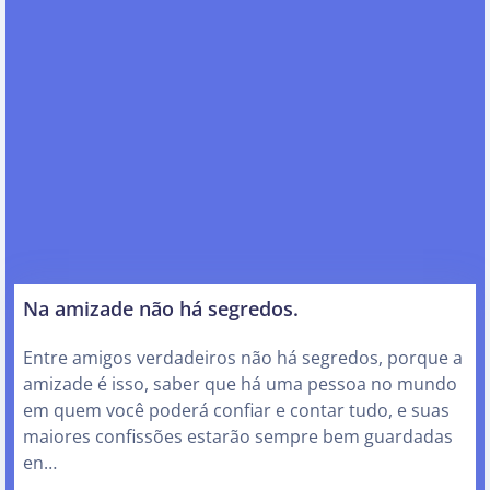
Na amizade não há segredos.
Entre amigos verdadeiros não há segredos, porque a
amizade é isso, saber que há uma pessoa no mundo
em quem você poderá confiar e contar tudo, e suas
maiores confissões estarão sempre bem guardadas
en…