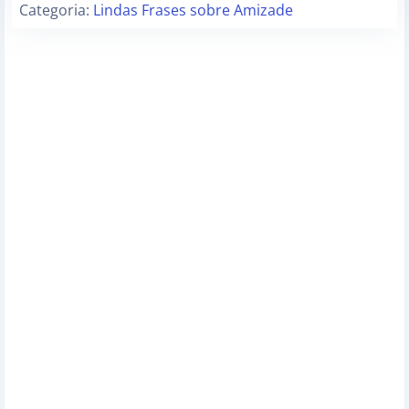
Categoria:
Lindas Frases sobre Amizade