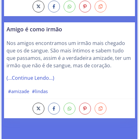
Amigo é como irmão
Nos amigos encontramos um irmão mais chegado
que os de sangue. São mais íntimos e sabem tudo
que passamos, assim é a verdadeira amizade, ter um
irmão que não é de sangue, mas de coração.
(…Continue Lendo…)
#amizade
#lindas