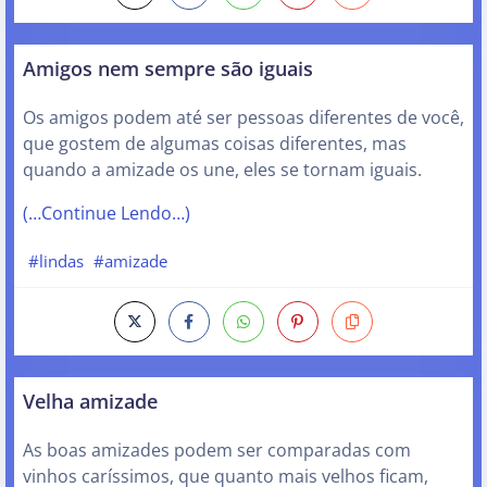
Amigos nem sempre são iguais
Os amigos podem até ser pessoas diferentes de você,
que gostem de algumas coisas diferentes, mas
quando a amizade os une, eles se tornam iguais.
(…Continue Lendo…)
#lindas
#amizade
Velha amizade
As boas amizades podem ser comparadas com
vinhos caríssimos, que quanto mais velhos ficam,