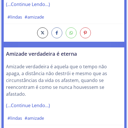
(…Continue Lendo…)
#lindas
#amizade
Amizade verdadeira é eterna
Amizade verdadeira é aquela que o tempo não
apaga, a distância não destrói e mesmo que as
circunstâncias da vida os afastem, quando se
reencontram é como se nunca houvessem se
afastado.
(…Continue Lendo…)
#lindas
#amizade