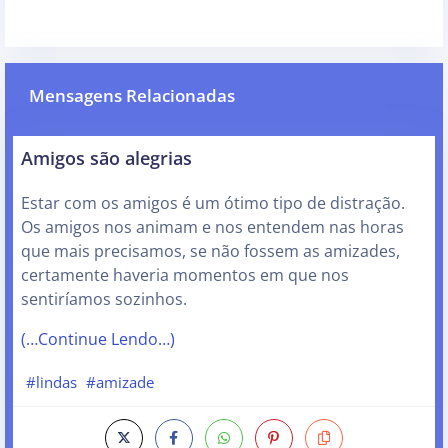
Mensagens Relacionadas
Amigos são alegrias
Estar com os amigos é um ótimo tipo de distração.
Os amigos nos animam e nos entendem nas horas
que mais precisamos, se não fossem as amizades,
certamente haveria momentos em que nos
sentiríamos sozinhos.
(…Continue Lendo…)
#lindas
#amizade