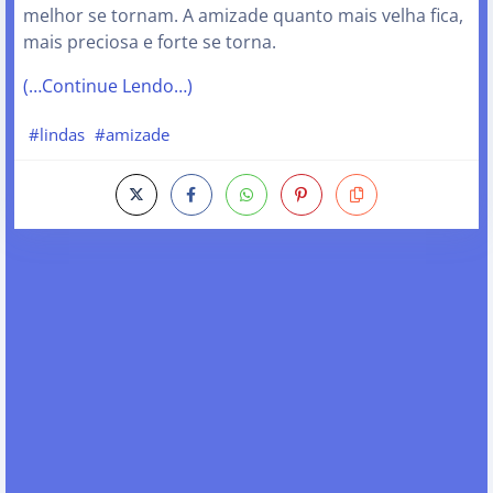
melhor se tornam. A amizade quanto mais velha fica,
mais preciosa e forte se torna.
(…Continue Lendo…)
#lindas
#amizade