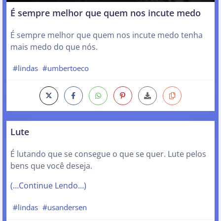
É sempre melhor que quem nos incute medo
É sempre melhor que quem nos incute medo tenha
mais medo do que nós.
#lindas
#umbertoeco
Lute
É lutando que se consegue o que se quer. Lute pelos
bens que você deseja.
(…Continue Lendo…)
#lindas
#usandersen