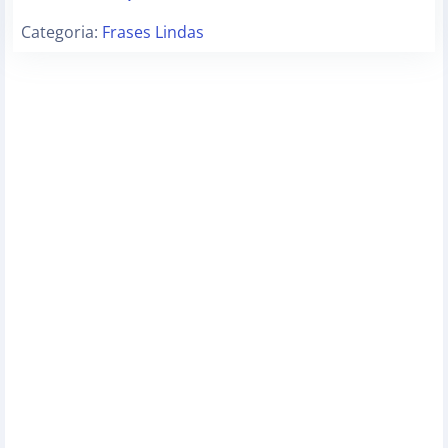
Categoria:
Frases Lindas