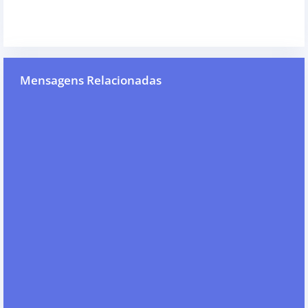
Mensagens Relacionadas