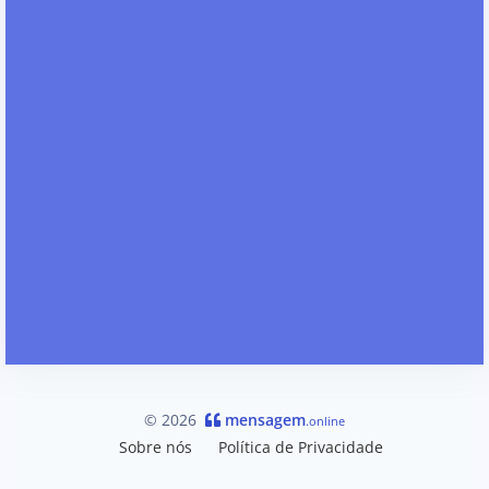
© 2026
mensagem
.online
Sobre nós
Política de Privacidade