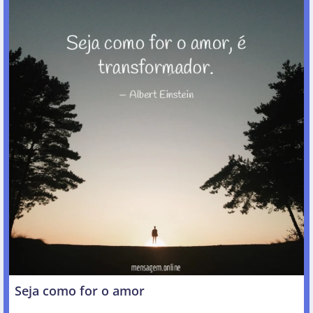
Seja como for o amor