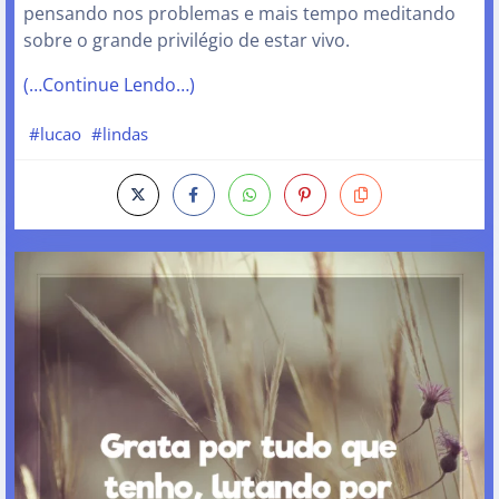
pensando nos problemas e mais tempo meditando
sobre o grande privilégio de estar vivo.
(…Continue Lendo…)
#lucao
#lindas