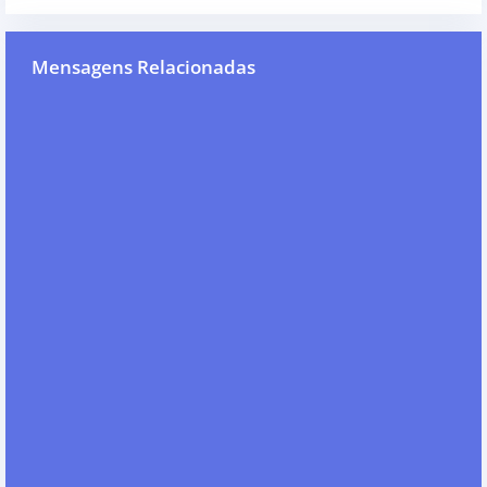
Mensagens Relacionadas