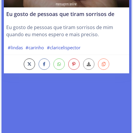
Eu gosto de pessoas que tiram sorrisos de
Eu gosto de pessoas que tiram sorrisos de mim
quando eu menos espero e mais preciso.
#lindas
#carinho
#claricelispector