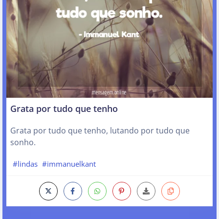
Grata por tudo que tenho
Grata por tudo que tenho, lutando por tudo que
sonho.
#lindas
#immanuelkant