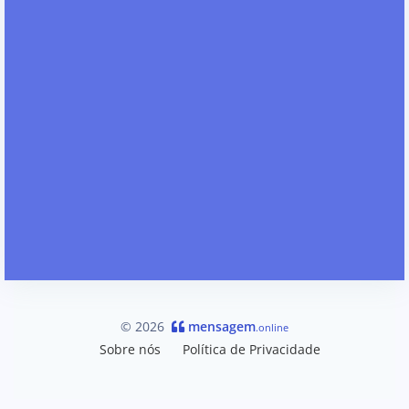
© 2026
mensagem
.online
Sobre nós
Política de Privacidade