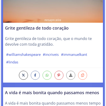
Grite gentileza de todo coração
Grite gentileza de todo coração, que o mundo te
devolve com toda gratidão.
#williamshakespeare
#incriveis
#immanuelkant
#lindas
A vida é mais bonita quando passamos menos
A vida é mais bonita quando passamos menos tempo