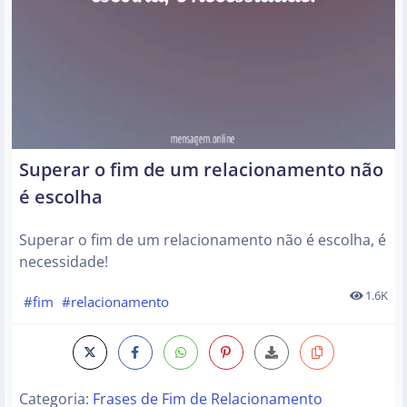
Superar o fim de um relacionamento não
é escolha
Superar o fim de um relacionamento não é escolha, é
necessidade!
1.6K
#fim
#relacionamento
Categoria:
Frases de Fim de Relacionamento