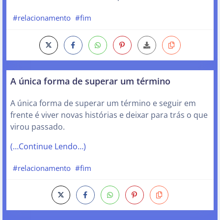
#relacionamento
#fim
A única forma de superar um término
A única forma de superar um término e seguir em
frente é viver novas histórias e deixar para trás o que
virou passado.
(…Continue Lendo…)
#relacionamento
#fim