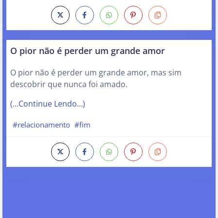
O pior não é perder um grande amor
O pior não é perder um grande amor, mas sim
descobrir que nunca foi amado.
(…Continue Lendo…)
#relacionamento
#fim