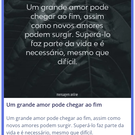
Um grande amor pode chegar ao fim
Um grande amor pode chegar ao fim, assim como
novos amores podem surgir. Superá-lo faz parte da
vida e é necessário, mesmo que difícil.