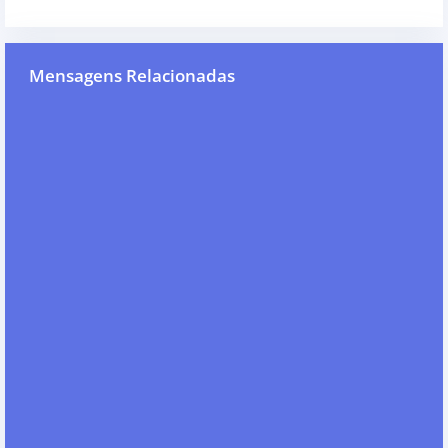
Mensagens Relacionadas