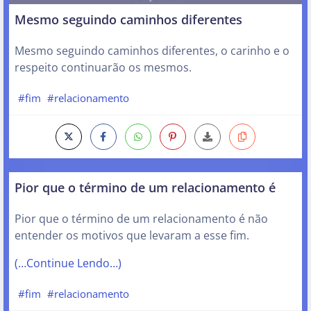
Mesmo seguindo caminhos diferentes
Mesmo seguindo caminhos diferentes, o carinho e o
respeito continuarão os mesmos.
#fim
#relacionamento
Pior que o término de um relacionamento é
Pior que o término de um relacionamento é não
entender os motivos que levaram a esse fim.
(…Continue Lendo…)
#fim
#relacionamento