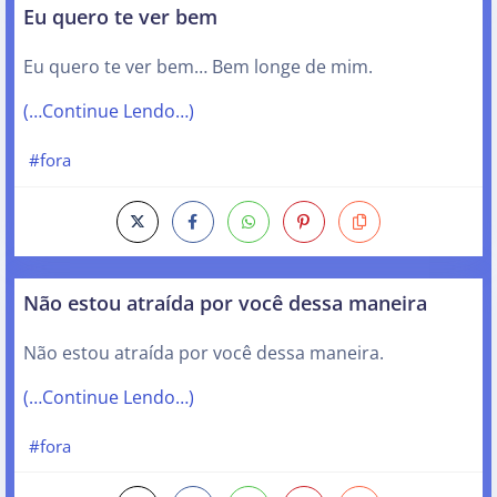
Eu quero te ver bem
Eu quero te ver bem… Bem longe de mim.
(…Continue Lendo…)
#fora
Não estou atraída por você dessa maneira
Não estou atraída por você dessa maneira.
(…Continue Lendo…)
#fora