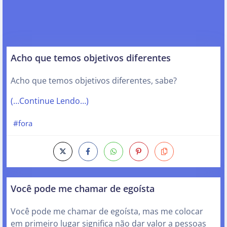
Acho que temos objetivos diferentes
Acho que temos objetivos diferentes, sabe?
(…Continue Lendo…)
#fora
Você pode me chamar de egoísta
Você pode me chamar de egoísta, mas me colocar
em primeiro lugar significa não dar valor a pessoas