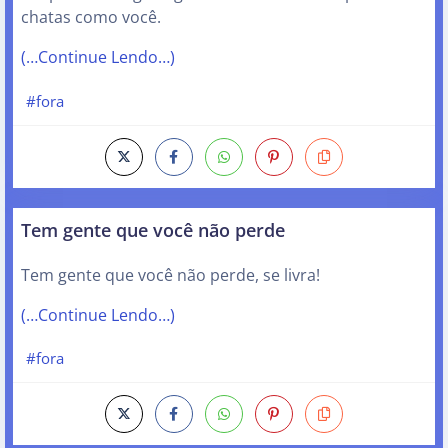
chatas como você.
(…Continue Lendo…)
#fora
Tem gente que você não perde
Tem gente que você não perde, se livra!
(…Continue Lendo…)
#fora