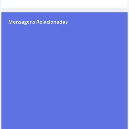
Mensagens Relacionadas