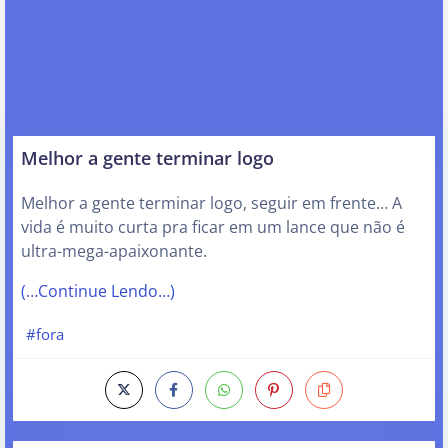
Melhor a gente terminar logo
Melhor a gente terminar logo, seguir em frente… A
vida é muito curta pra ficar em um lance que não é
ultra-mega-apaixonante.
(…Continue Lendo…)
#fora