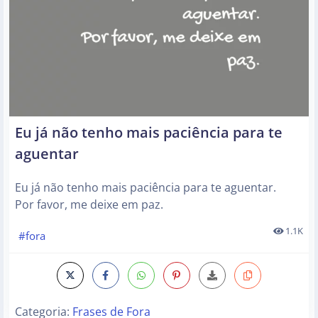
Eu já não tenho mais paciência para te
aguentar
Eu já não tenho mais paciência para te aguentar.
Por favor, me deixe em paz.
1.1K
#fora
Categoria:
Frases de Fora