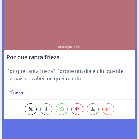
Por que tanta frieza
Por que tanta frieza? Porque um dia eu fui quente
demais e acabei me queimando.
#frieza