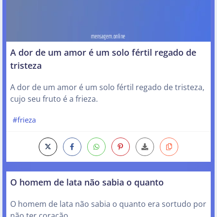
A dor de um amor é um solo fértil regado de
tristeza
A dor de um amor é um solo fértil regado de tristeza,
cujo seu fruto é a frieza.
#frieza
O homem de lata não sabia o quanto
O homem de lata não sabia o quanto era sortudo por
não ter coração.