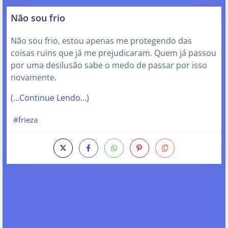
Não sou frio
Não sou frio, estou apenas me protegendo das
coisas ruins que já me prejudicaram. Quem já passou
por uma desilusão sabe o medo de passar por isso
novamente.
(…Continue Lendo…)
#frieza