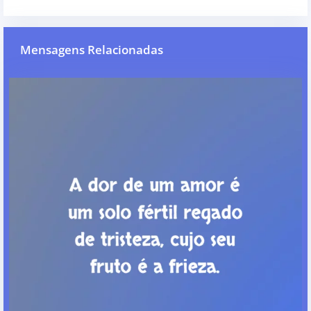
Mensagens Relacionadas