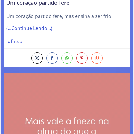
Um coração partido fere
Um coração partido fere, mas ensina a ser frio.
(…Continue Lendo…)
#frieza