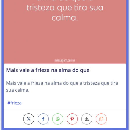
Mais vale a frieza na alma do que
Mais vale a frieza na alma do que a tristeza que tira
sua calma.
#frieza