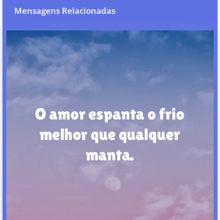
Mensagens Relacionadas