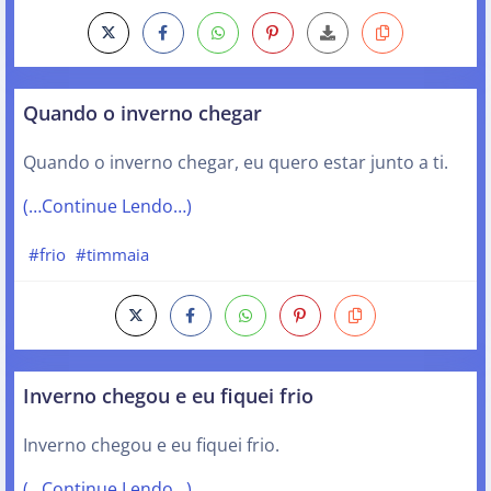
Quando o inverno chegar
Quando o inverno chegar, eu quero estar junto a ti.
(…Continue Lendo…)
#frio
#timmaia
Inverno chegou e eu fiquei frio
Inverno chegou e eu fiquei frio.
(…Continue Lendo…)