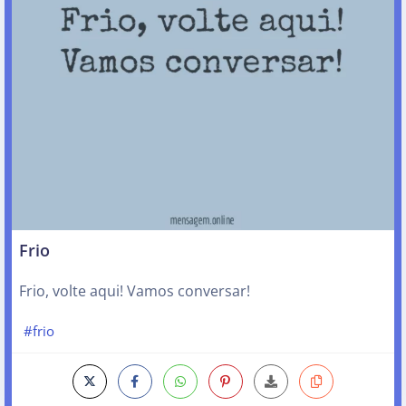
Frio
Frio, volte aqui! Vamos conversar!
#frio