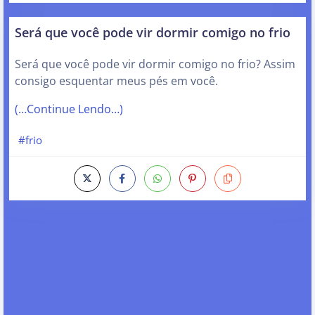
Será que você pode vir dormir comigo no frio
Será que você pode vir dormir comigo no frio? Assim
consigo esquentar meus pés em você.
(…Continue Lendo…)
#frio