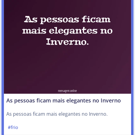
As pessoas ficam mais elegantes no Inverno
As pessoas ficam mais elegantes no Inverno.
#frio