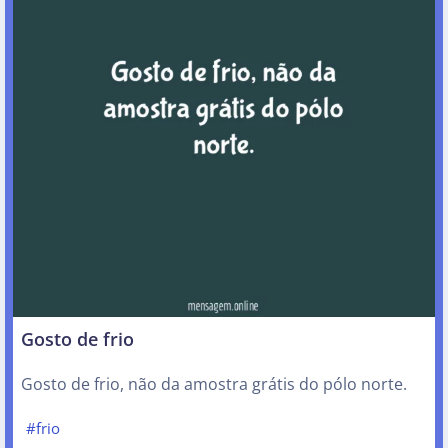
Gosto de frio
Gosto de frio, não da amostra grátis do pólo norte.
#frio