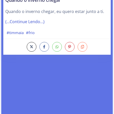
Quando o inverno chegar, eu quero estar junto a ti.
(…Continue Lendo…)
#timmaia
#frio