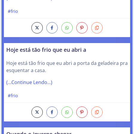
#frio
Hoje está tão frio que eu abri a
Hoje está tão frio que eu abri a porta da geladeira pra
esquentar a casa.
(…Continue Lendo…)
#frio
Quando o inverno chegar