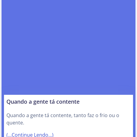
Quando a gente tá contente
Quando a gente tá contente, tanto faz o frio ou o
quente.
(…Continue Lendo…)