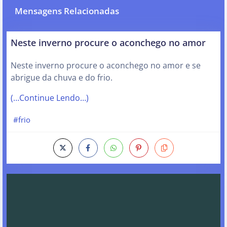
Mensagens Relacionadas
Neste inverno procure o aconchego no amor
Neste inverno procure o aconchego no amor e se
abrigue da chuva e do frio.
(…Continue Lendo…)
#frio