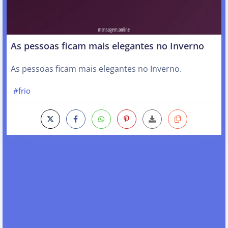
As pessoas ficam mais elegantes no Inverno
As pessoas ficam mais elegantes no Inverno.
#frio