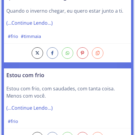
Quando o inverno chegar, eu quero estar junto a ti.
(…Continue Lendo…)
#frio
#timmaia
Estou com frio
Estou com frio, com saudades, com tanta coisa.
Menos com você.
(…Continue Lendo…)
#frio