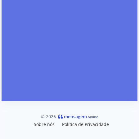
© 2026
mensagem
.online
Sobre nós
Política de Privacidade