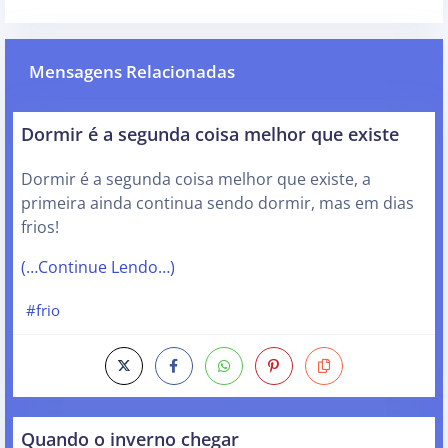
Mensagens Relacionadas
Dormir é a segunda coisa melhor que existe
Dormir é a segunda coisa melhor que existe, a
primeira ainda continua sendo dormir, mas em dias
frios!
(…Continue Lendo…)
#frio
Quando o inverno chegar