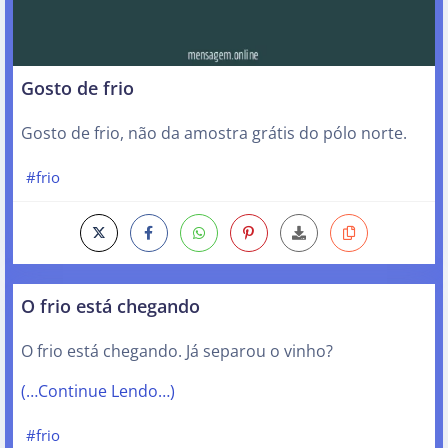
Gosto de frio
Gosto de frio, não da amostra grátis do pólo norte.
#frio
O frio está chegando
O frio está chegando. Já separou o vinho?
(…Continue Lendo…)
#frio