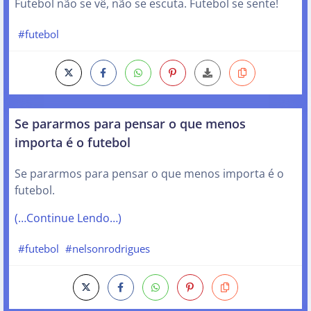
Futebol não se vê, não se escuta. Futebol se sente!
#futebol
Se pararmos para pensar o que menos
importa é o futebol
Se pararmos para pensar o que menos importa é o
futebol.
(…Continue Lendo…)
#futebol
#nelsonrodrigues