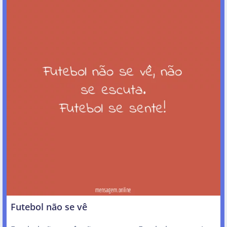
Futebol não se vê