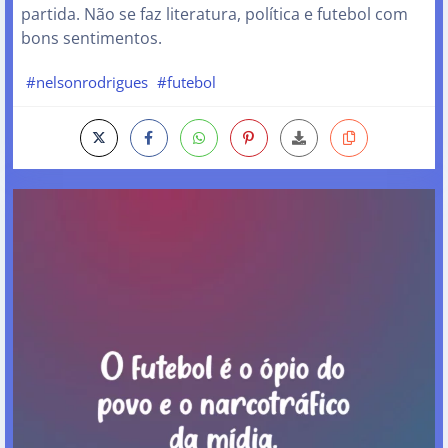
partida. Não se faz literatura, política e futebol com
bons sentimentos.
#nelsonrodrigues
#futebol