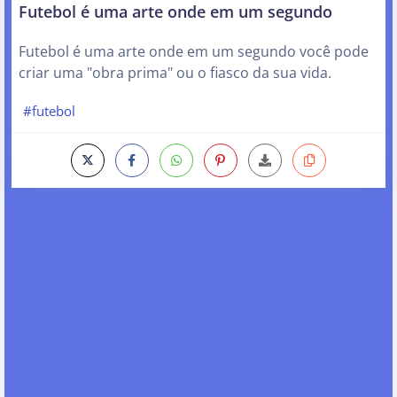
Futebol é uma arte onde em um segundo
Futebol é uma arte onde em um segundo você pode
criar uma "obra prima" ou o fiasco da sua vida.
#futebol