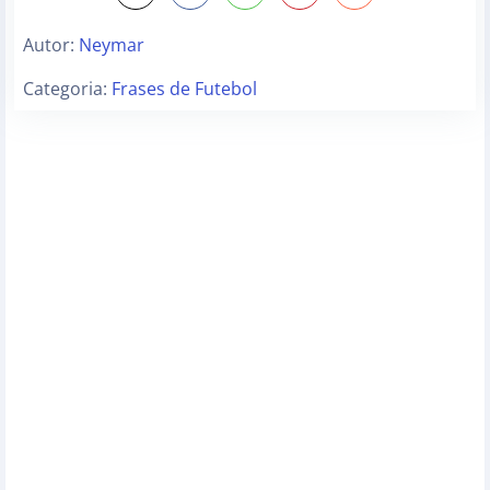
Autor:
Neymar
Categoria:
Frases de Futebol