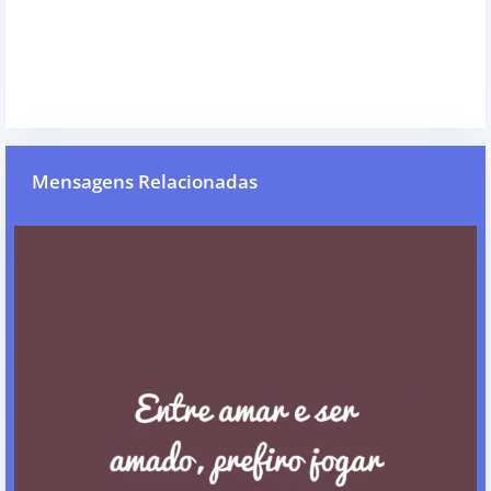
Mensagens Relacionadas