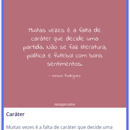
Caráter
Muitas vezes é a falta de caráter que decide uma