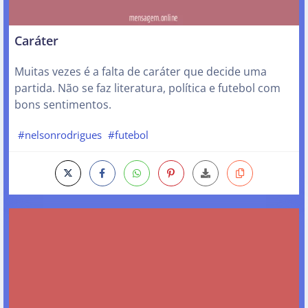
Caráter
Muitas vezes é a falta de caráter que decide uma
partida. Não se faz literatura, política e futebol com
bons sentimentos.
#nelsonrodrigues
#futebol