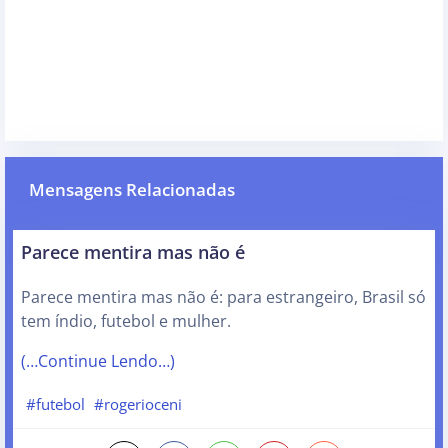
Mensagens Relacionadas
Parece mentira mas não é
Parece mentira mas não é: para estrangeiro, Brasil só
tem índio, futebol e mulher.
(…Continue Lendo…)
#futebol
#rogerioceni