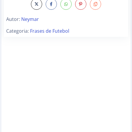
Autor:
Neymar
Categoria:
Frases de Futebol