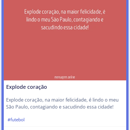
Explode coração
Explode coração, na maior felicidade, é lindo o meu
São Paulo, contagiando e sacudindo essa cidade!
#futebol