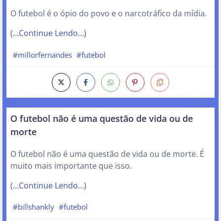
O futebol é o ópio do povo e o narcotráfico da mídia.
(…Continue Lendo…)
#millorfernandes
#futebol
O futebol não é uma questão de vida ou de
morte
O futebol não é uma questão de vida ou de morte. É
muito mais importante que isso.
(…Continue Lendo…)
#billshankly
#futebol