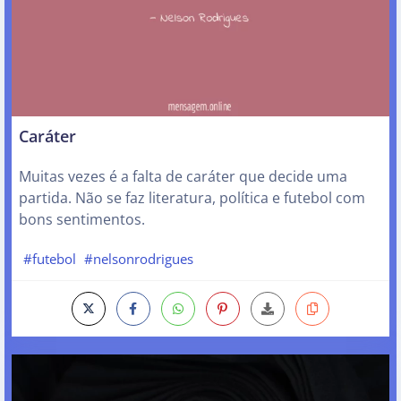
Caráter
Muitas vezes é a falta de caráter que decide uma
partida. Não se faz literatura, política e futebol com
bons sentimentos.
#futebol
#nelsonrodrigues