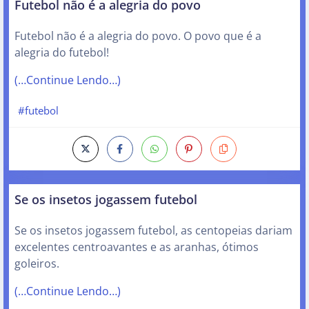
Futebol não é a alegria do povo
Futebol não é a alegria do povo. O povo que é a
alegria do futebol!
(…Continue Lendo…)
#futebol
Se os insetos jogassem futebol
Se os insetos jogassem futebol, as centopeias dariam
excelentes centroavantes e as aranhas, ótimos
goleiros.
(…Continue Lendo…)