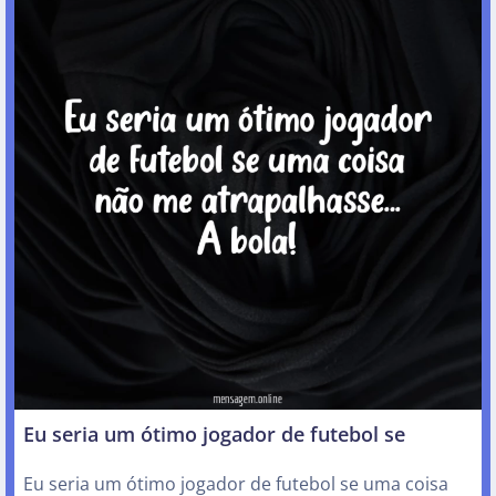
Eu seria um ótimo jogador de futebol se
Eu seria um ótimo jogador de futebol se uma coisa