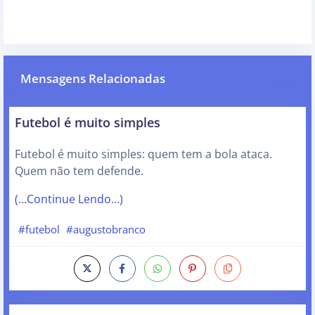
Mensagens Relacionadas
Futebol é muito simples
Futebol é muito simples: quem tem a bola ataca.
Quem não tem defende.
(…Continue Lendo…)
#futebol
#augustobranco