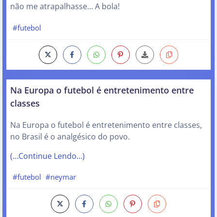
não me atrapalhasse… A bola!
#futebol
Na Europa o futebol é entretenimento entre
classes
Na Europa o futebol é entretenimento entre classes,
no Brasil é o analgésico do povo.
(…Continue Lendo…)
#futebol
#neymar