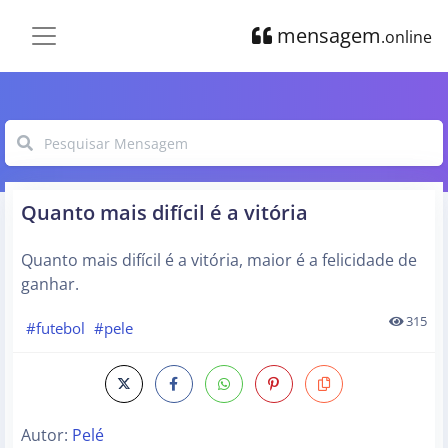
mensagem
.online
Quanto mais difícil é a vitória
Quanto mais difícil é a vitória, maior é a felicidade de
ganhar.
315
#futebol
#pele
Autor:
Pelé