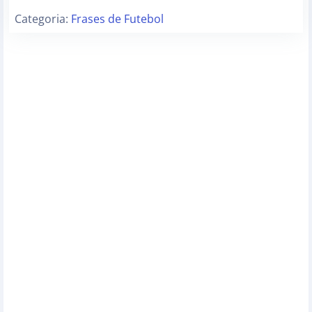
Categoria:
Frases de Futebol