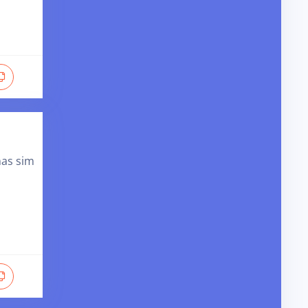
mas sim