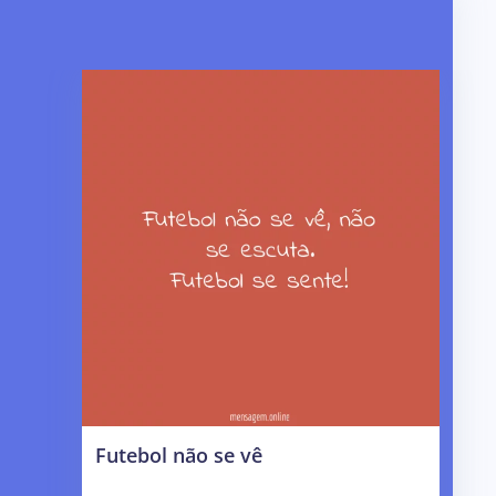
Futebol não se vê