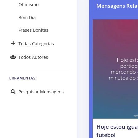
Otimismo
Mensagens Rela
Bom Dia
Frases Bonitas
Todas Categorias
Todos Autores
FERRAMENTAS
Pesquisar Mensagens
Hoje estou igua
futebol