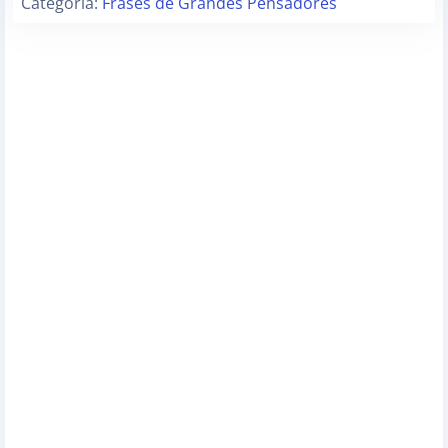
Categoria:
Frases de Grandes Pensadores