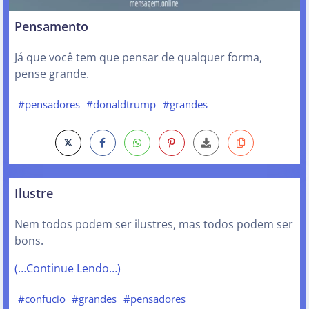
Pensamento
Já que você tem que pensar de qualquer forma,
pense grande.
#pensadores
#donaldtrump
#grandes
Ilustre
Nem todos podem ser ilustres, mas todos podem ser
bons.
(…Continue Lendo…)
#confucio
#grandes
#pensadores