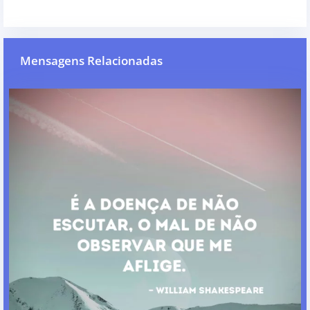
Mensagens Relacionadas