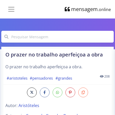
mensagem
.online
O prazer no trabalho aperfeiçoa a obra
O prazer no trabalho aperfeiçoa a obra.
208
#aristoteles
#pensadores
#grandes
Autor:
Aristóteles