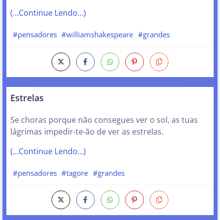
(…Continue Lendo…)
#pensadores
#williamshakespeare
#grandes
Estrelas
Se choras porque não consegues ver o sol, as tuas
lágrimas impedir-te-ão de ver as estrelas.
(…Continue Lendo…)
#pensadores
#tagore
#grandes