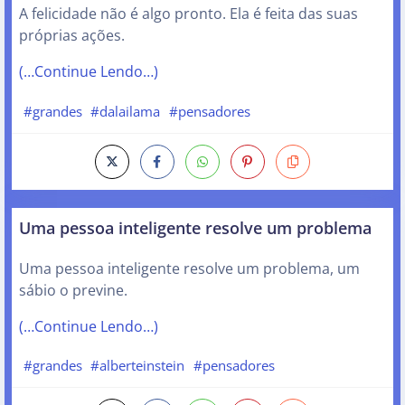
A felicidade não é algo pronto. Ela é feita das suas
próprias ações.
(…Continue Lendo…)
#grandes
#dalailama
#pensadores
Uma pessoa inteligente resolve um problema
Uma pessoa inteligente resolve um problema, um
sábio o previne.
(…Continue Lendo…)
#grandes
#alberteinstein
#pensadores