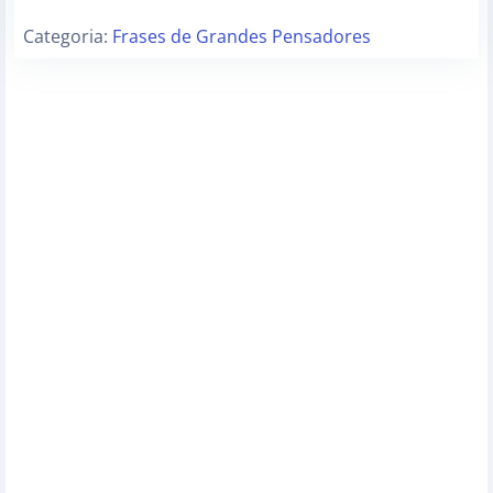
Categoria:
Frases de Grandes Pensadores