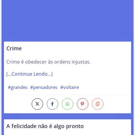
Crime
Crime é obedecer às ordens injustas.
(…Continue Lendo…)
#grandes
#pensadores
#voltaire
A felicidade não é algo pronto