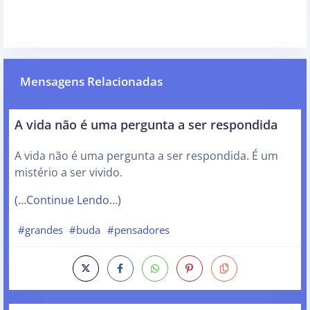
Mensagens Relacionadas
A vida não é uma pergunta a ser respondida
A vida não é uma pergunta a ser respondida. É um
mistério a ser vivido.
(…Continue Lendo…)
#grandes
#buda
#pensadores