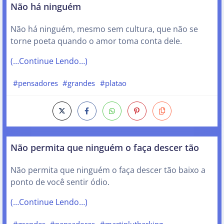
Não há ninguém
Não há ninguém, mesmo sem cultura, que não se
torne poeta quando o amor toma conta dele.
(…Continue Lendo…)
#pensadores
#grandes
#platao
Não permita que ninguém o faça descer tão
Não permita que ninguém o faça descer tão baixo a
ponto de você sentir ódio.
(…Continue Lendo…)
#grandes
#pensadores
#martinlutherking