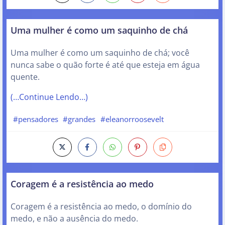
Uma mulher é como um saquinho de chá
Uma mulher é como um saquinho de chá; você
nunca sabe o quão forte é até que esteja em água
quente.
(…Continue Lendo…)
#pensadores
#grandes
#eleanorroosevelt
Coragem é a resistência ao medo
Coragem é a resistência ao medo, o domínio do
medo, e não a ausência do medo.