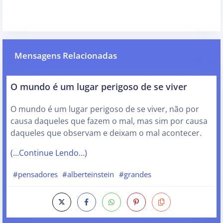
Mensagens Relacionadas
O mundo é um lugar perigoso de se viver
O mundo é um lugar perigoso de se viver, não por
causa daqueles que fazem o mal, mas sim por causa
daqueles que observam e deixam o mal acontecer.
(…Continue Lendo…)
#pensadores
#alberteinstein
#grandes