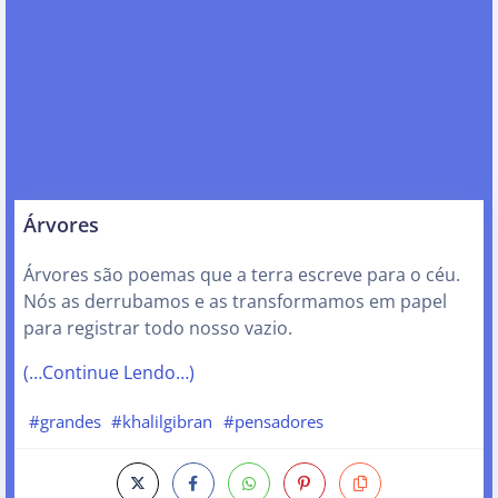
Árvores
Árvores são poemas que a terra escreve para o céu.
Nós as derrubamos e as transformamos em papel
para registrar todo nosso vazio.
(…Continue Lendo…)
#grandes
#khalilgibran
#pensadores