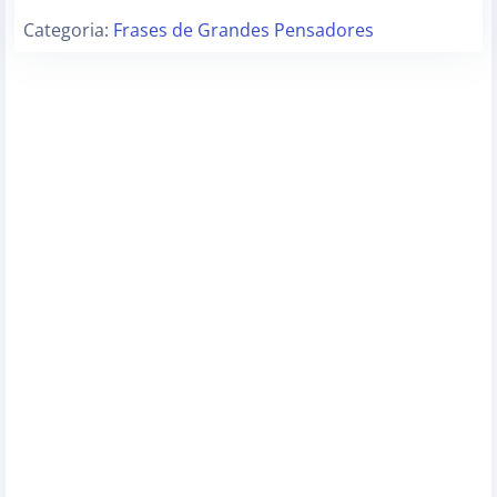
Categoria:
Frases de Grandes Pensadores