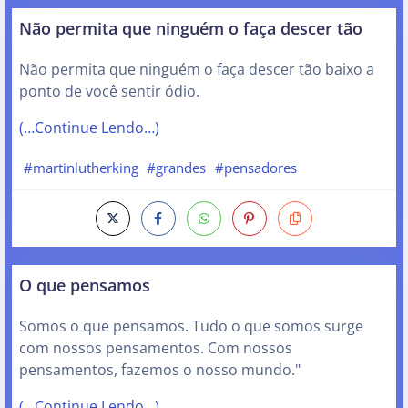
Não permita que ninguém o faça descer tão
Não permita que ninguém o faça descer tão baixo a
ponto de você sentir ódio.
(…Continue Lendo…)
#martinlutherking
#grandes
#pensadores
O que pensamos
Somos o que pensamos. Tudo o que somos surge
com nossos pensamentos. Com nossos
pensamentos, fazemos o nosso mundo."
(…Continue Lendo…)