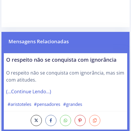
Mensagens Relacionadas
O respeito não se conquista com ignorância
O respeito não se conquista com ignorância, mas sim
com atitudes.
(…Continue Lendo…)
#aristoteles
#pensadores
#grandes