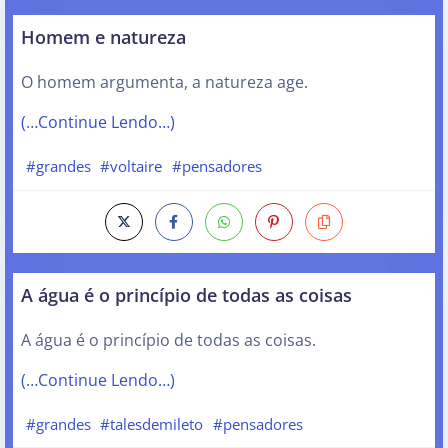
Homem e natureza
O homem argumenta, a natureza age.
(…Continue Lendo…)
#grandes
#voltaire
#pensadores
A água é o princípio de todas as coisas
A água é o princípio de todas as coisas.
(…Continue Lendo…)
#grandes
#talesdemileto
#pensadores