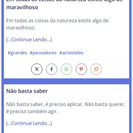
maravilhoso
Em todas as coisas da natureza existe algo de
maravilhoso.
(…Continue Lendo…)
#grandes
#pensadores
#aristoteles
Não basta saber
Não basta saber, é preciso aplicar. Não basta querer,
é preciso também agir.
(…Continue Lendo…)