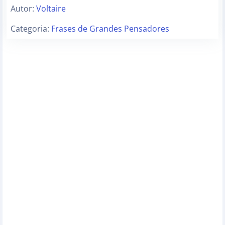
Autor:
Voltaire
Categoria:
Frases de Grandes Pensadores