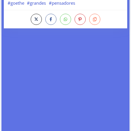
#goethe
#grandes
#pensadores