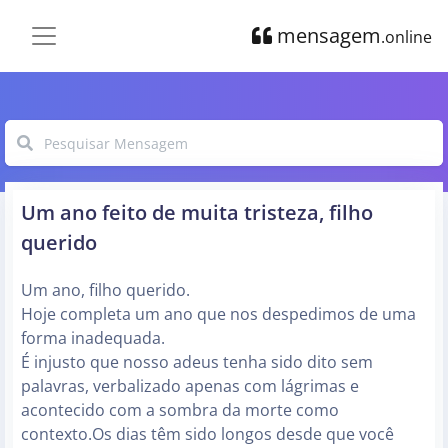
mensagem
.online
Um ano feito de muita tristeza, filho
querido
Um ano, filho querido.
Hoje completa um ano que nos despedimos de uma
forma inadequada.
É injusto que nosso adeus tenha sido dito sem
palavras, verbalizado apenas com lágrimas e
acontecido com a sombra da morte como
contexto.Os dias têm sido longos desde que você