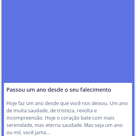
Passou um ano desde o seu falecimento
Hoje faz um ano desde que você nos deixou. Um ano
de muita saudade, de tristeza, revolta e
incompreensão. Hoje o coração bate com mais
serenidade, mas eterna saudade. Mas seja um ano
ou mil, você jama…