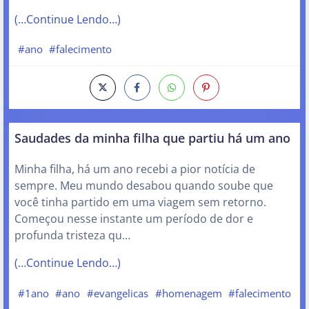
(…Continue Lendo…)
#ano
#falecimento
Saudades da minha filha que partiu há um ano
Minha filha, há um ano recebi a pior notícia de
sempre. Meu mundo desabou quando soube que
você tinha partido em uma viagem sem retorno.
Começou nesse instante um período de dor e
profunda tristeza qu…
(…Continue Lendo…)
#1ano
#ano
#evangelicas
#homenagem
#falecimento