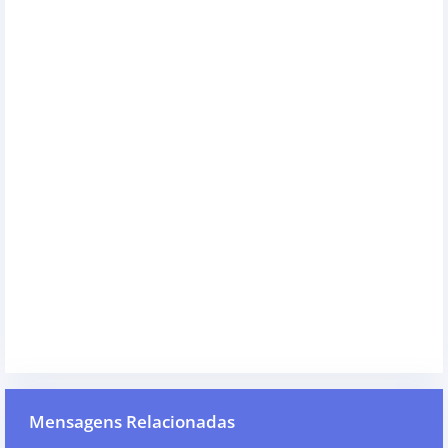
Mensagens Relacionadas