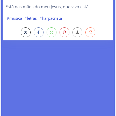
Está nas mãos do meu Jesus, que vivo está
#musica
#letras
#harpacrista