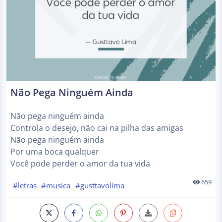
Não Pega Ninguém Ainda
Não pega ninguém ainda
Controla o desejo, não cai na pilha das amigas
Não pega ninguém ainda
Por uma boca qualquer
Você pode perder o amor da tua vida
659
#letras
#musica
#gusttavolima