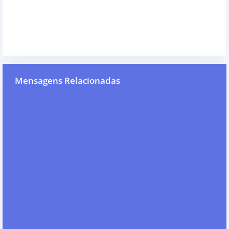
Mensagens Relacionadas