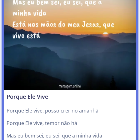
Porque Ele Vive
Porque Ele vive, posso crer no amanhã
Porque Ele vive, temor não há
Mas eu bem sei, eu sei, que a minha vida