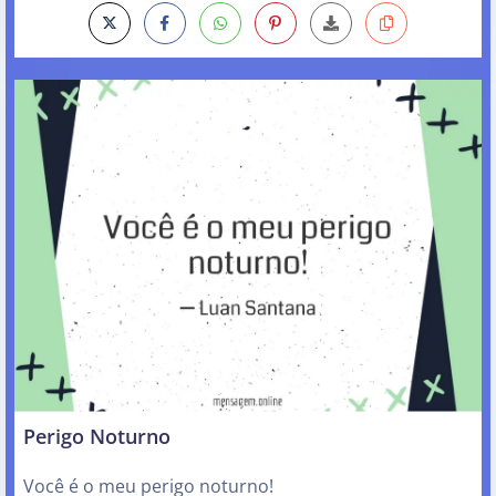
Perigo Noturno
Você é o meu perigo noturno!