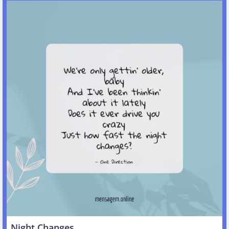
Night Changes