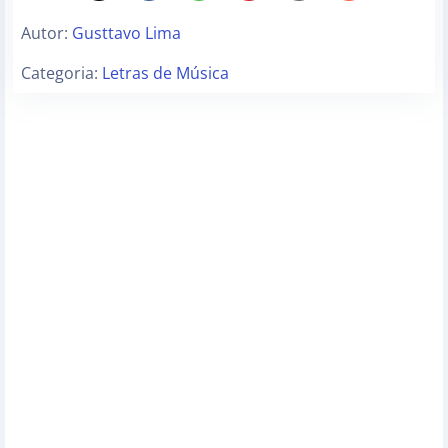
Autor:
Gusttavo Lima
Categoria:
Letras de Música