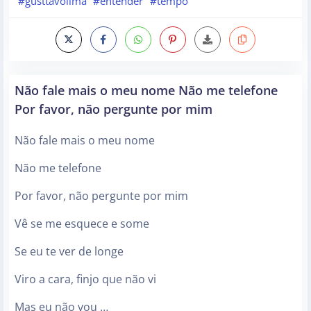
#gusttavolima
#entender
#tempo
Não fale mais o meu nome Não me telefone
Por favor, não pergunte por mim
Não fale mais o meu nome
Não me telefone
Por favor, não pergunte por mim
Vê se me esquece e some
Se eu te ver de longe
Viro a cara, finjo que não vi
Mas eu não vou …