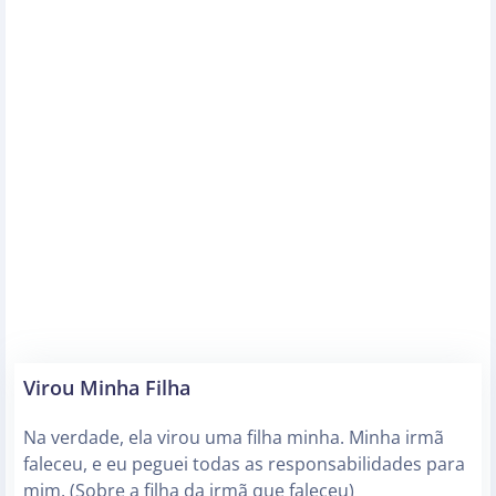
Virou Minha Filha
Na verdade, ela virou uma filha minha. Minha irmã
faleceu, e eu peguei todas as responsabilidades para
mim. (Sobre a filha da irmã que faleceu)