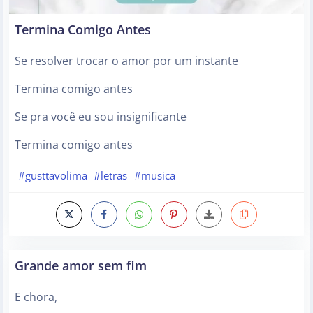
Termina Comigo Antes
Se resolver trocar o amor por um instante
Termina comigo antes
Se pra você eu sou insignificante
Termina comigo antes
#gusttavolima
#letras
#musica
Grande amor sem fim
E chora,