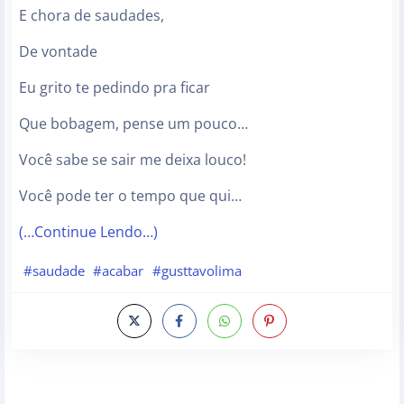
E chora de saudades,
De vontade
Eu grito te pedindo pra ficar
Que bobagem, pense um pouco…
Você sabe se sair me deixa louco!
Você pode ter o tempo que qui…
(…Continue Lendo…)
#saudade
#acabar
#gusttavolima