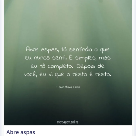
Abre aspas