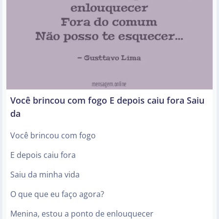
Você brincou com fogo E depois caiu fora Saiu
da
Você brincou com fogo
E depois caiu fora
Saiu da minha vida
O que que eu faço agora?
Menina, estou a ponto de enlouquecer