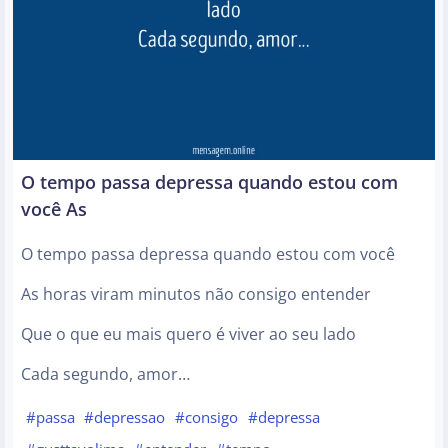
O tempo passa depressa quando estou com
você As
O tempo passa depressa quando estou com você
As horas viram minutos não consigo entender
Que o que eu mais quero é viver ao seu lado
Cada segundo, amor…
#passa
#depressao
#consigo
#depressa