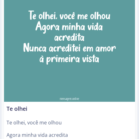
Te olhei
Te olhei, você me olhou
Agora minha vida acredita