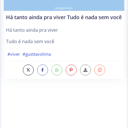
Há tanto ainda pra viver Tudo é nada sem você
Há tanto ainda pra viver
Tudo é nada sem você
#viver
#gusttavolima