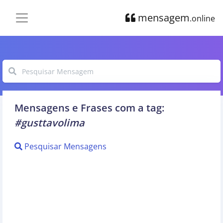
mensagem
.online
Mensagens e Frases com a tag:
#gusttavolima
Pesquisar Mensagens