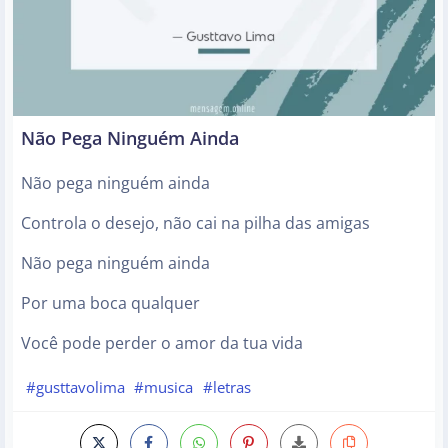
Não Pega Ninguém Ainda
Não pega ninguém ainda
Controla o desejo, não cai na pilha das amigas
Não pega ninguém ainda
Por uma boca qualquer
Você pode perder o amor da tua vida
#gusttavolima
#musica
#letras