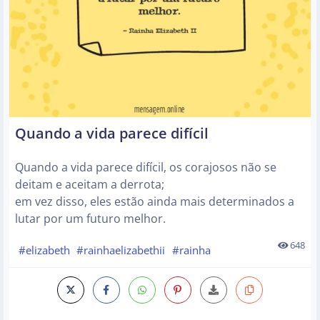
Quando a vida parece difícil
Quando a vida parece difícil, os corajosos não se
deitam e aceitam a derrota;
em vez disso, eles estão ainda mais determinados a
lutar por um futuro melhor.
648
#elizabeth
#rainhaelizabethii
#rainha