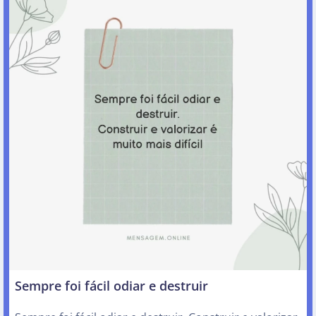
Sempre foi fácil odiar e destruir