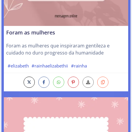
Foram as mulheres
Foram as mulheres que inspiraram gentileza e
cuidado no duro progresso da humanidade
#elizabeth
#rainhaelizabethii
#rainha