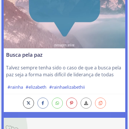
Busca pela paz
Talvez sempre tenha sido o caso de que a busca pela
paz seja a forma mais difícil de liderança de todas
#rainha
#elizabeth
#rainhaelizabethii