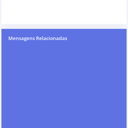
Mensagens Relacionadas