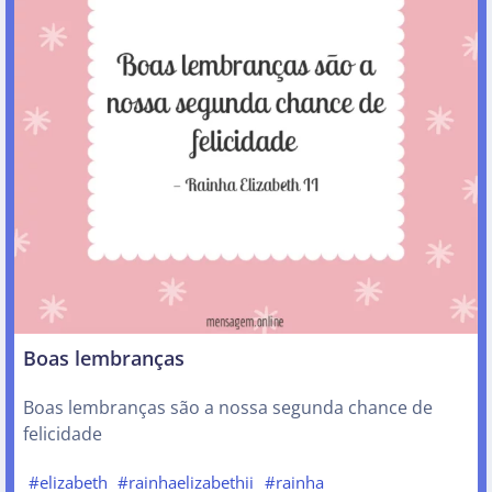
Boas lembranças
Boas lembranças são a nossa segunda chance de
felicidade
#elizabeth
#rainhaelizabethii
#rainha