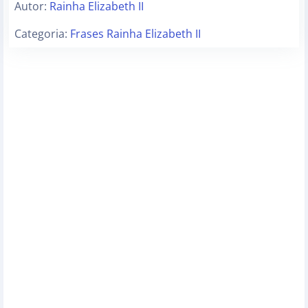
Autor:
Rainha Elizabeth II
Categoria:
Frases Rainha Elizabeth II