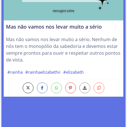
Mas não vamos nos levar muito a sério
Mas não vamos nos levar muito a sério. Nenhum de
nós tem o monopólio da sabedoria e devemos estar
sempre prontos para ouvir e respeitar outros pontos
de vista.
#rainha
#rainhaelizabethii
#elizabeth