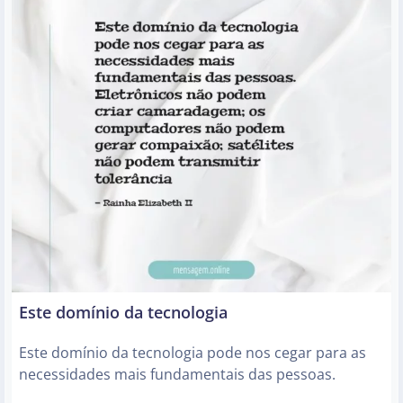
Este domínio da tecnologia
Este domínio da tecnologia pode nos cegar para as
necessidades mais fundamentais das pessoas.