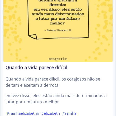
Quando a vida parece difícil
Quando a vida parece difícil, os corajosos não se
deitam e aceitam a derrota;
em vez disso, eles estão ainda mais determinados a
lutar por um futuro melhor.
#rainhaelizabethii
#elizabeth
#rainha