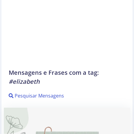
Mensagens e Frases com a tag:
#elizabeth
Pesquisar Mensagens