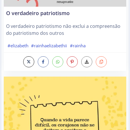
O verdadeiro patriotismo
O verdadeiro patriotismo não exclui a compreensão
do patriotismo dos outros
#elizabeth
#rainhaelizabethii
#rainha