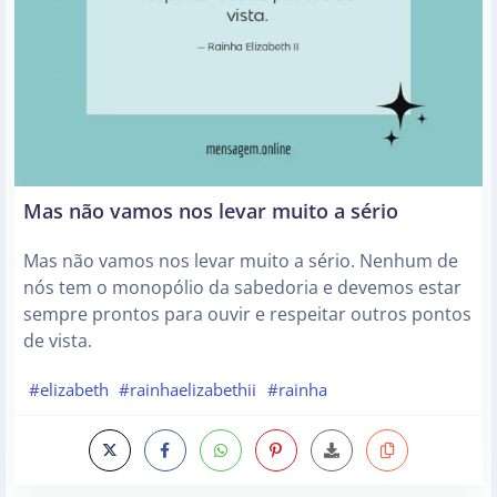
Mas não vamos nos levar muito a sério
Mas não vamos nos levar muito a sério. Nenhum de
nós tem o monopólio da sabedoria e devemos estar
sempre prontos para ouvir e respeitar outros pontos
de vista.
#elizabeth
#rainhaelizabethii
#rainha