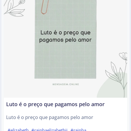
Luto é o preço que pagamos pelo amor
Luto é o preço que pagamos pelo amor
#elizabeth
#rainhaelizabethii
#rainha