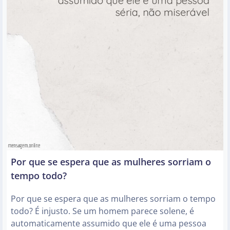
Por que se espera que as mulheres sorriam o
tempo todo?
Por que se espera que as mulheres sorriam o tempo
todo? É injusto. Se um homem parece solene, é
automaticamente assumido que ele é uma pessoa