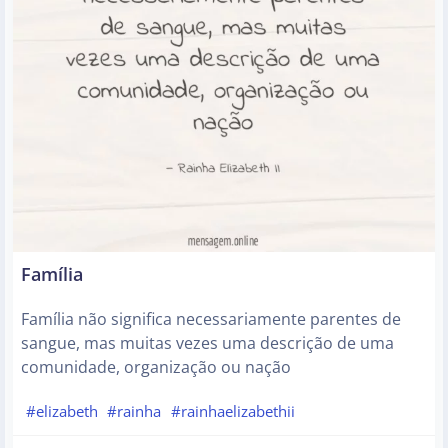
Família
Família não significa necessariamente parentes de
sangue, mas muitas vezes uma descrição de uma
comunidade, organização ou nação
#elizabeth
#rainha
#rainhaelizabethii