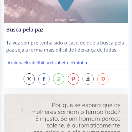
Busca pela paz
Talvez sempre tenha sido o caso de que a busca pela
paz seja a forma mais difícil de liderança de todas
#rainhaelizabethii
#elizabeth
#rainha