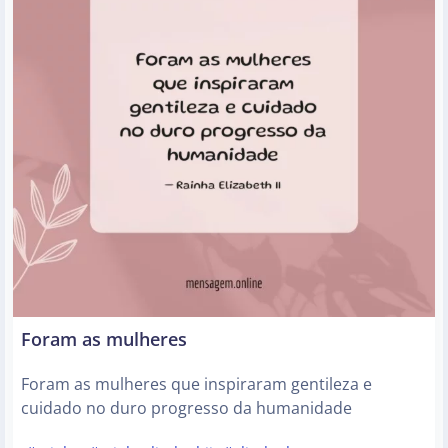
Foram as mulheres
Foram as mulheres que inspiraram gentileza e
cuidado no duro progresso da humanidade