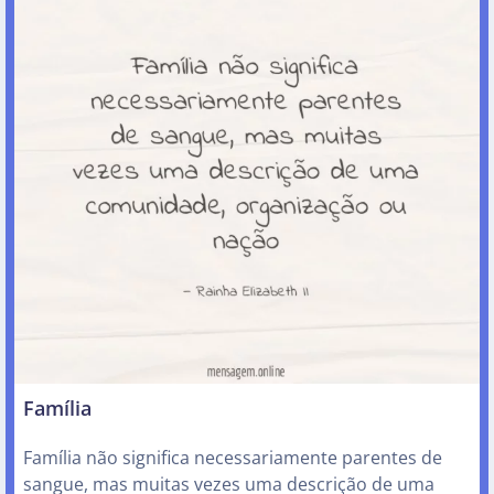
Família
Família não significa necessariamente parentes de
sangue, mas muitas vezes uma descrição de uma