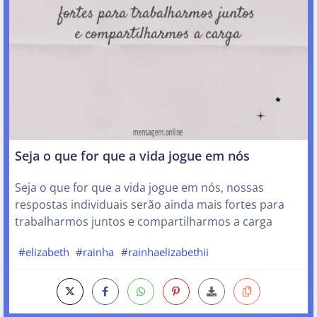
Seja o que for que a vida jogue em nós
Seja o que for que a vida jogue em nós, nossas
respostas individuais serão ainda mais fortes para
trabalharmos juntos e compartilharmos a carga
#elizabeth
#rainha
#rainhaelizabethii