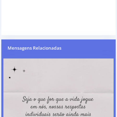
Mensagens Relacionadas