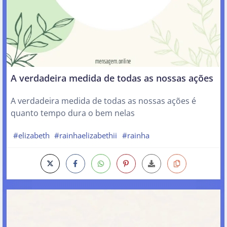
A verdadeira medida de todas as nossas ações
A verdadeira medida de todas as nossas ações é
quanto tempo dura o bem nelas
#elizabeth
#rainhaelizabethii
#rainha