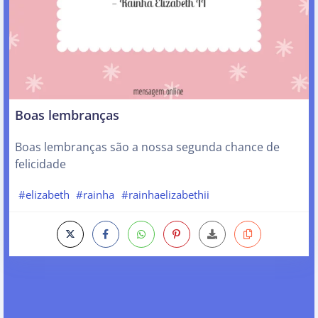
Boas lembranças
Boas lembranças são a nossa segunda chance de
felicidade
#elizabeth
#rainha
#rainhaelizabethii