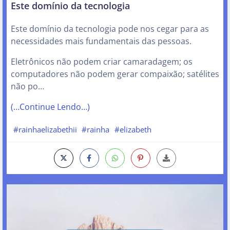
Este domínio da tecnologia
Este domínio da tecnologia pode nos cegar para as
necessidades mais fundamentais das pessoas.
Eletrônicos não podem criar camaradagem; os
computadores não podem gerar compaixão; satélites
não po…
(…Continue Lendo…)
#rainhaelizabethii
#rainha
#elizabeth