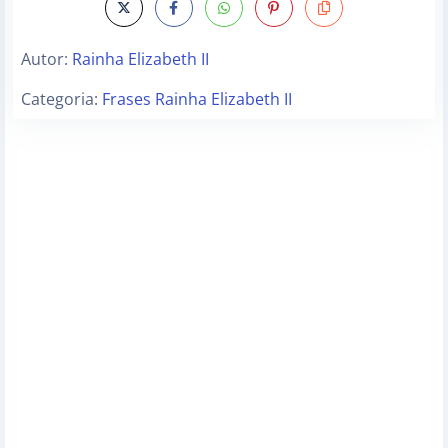
Autor:
Rainha Elizabeth II
Categoria:
Frases Rainha Elizabeth II