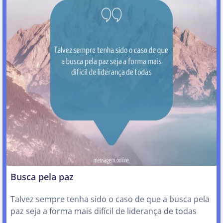
Busca pela paz
Talvez sempre tenha sido o caso de que a busca pela
paz seja a forma mais difícil de liderança de todas