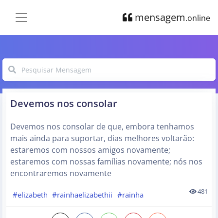
mensagem
.online
Devemos nos consolar
Devemos nos consolar de que, embora tenhamos
mais ainda para suportar, dias melhores voltarão:
estaremos com nossos amigos novamente;
estaremos com nossas famílias novamente; nós nos
encontraremos novamente
481
#elizabeth
#rainhaelizabethii
#rainha