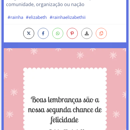
comunidade, organização ou nação
#rainha
#elizabeth
#rainhaelizabethii