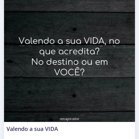
Valendo a sua VIDA