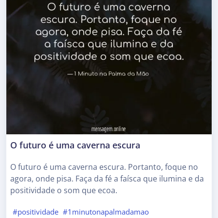
O futuro é uma caverna escura
O futuro é uma caverna escura. Portanto, foque no
agora, onde pisa. Faça da fé a faísca que ilumina e da
positividade o som que ecoa.
#positividade
#1minutonapalmadamao