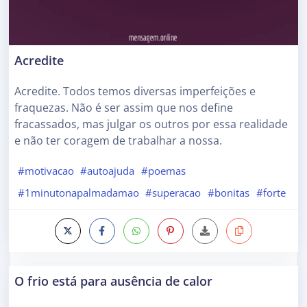
Acredite
Acredite. Todos temos diversas imperfeições e
fraquezas. Não é ser assim que nos define
fracassados, mas julgar os outros por essa realidade
e não ter coragem de trabalhar a nossa.
#motivacao
#autoajuda
#poemas
#1minutonapalmadamao
#superacao
#bonitas
#forte
O frio está para ausência de calor