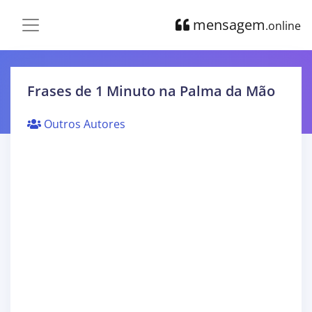
mensagem
.online
Frases de 1 Minuto na Palma da Mão
Outros Autores