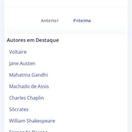
Anterior
Próxima
Autores em Destaque
Voltaire
Jane Austen
Mahatma Gandhi
Machado de Assis
Charles Chaplin
Sócrates
William Shakespeare