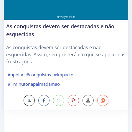
As conquistas devem ser destacadas e não
esquecidas
As conquistas devem ser destacadas e não
esquecidas. Assim, sempre terá em que se apoiar nas
frustrações.
#apoiar
#conquistas
#impacto
#1minutonapalmadamao