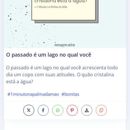
O passado é um lago no qual você
O passado é um lago no qual você acrescenta todo
dia um copo com suas atitudes. O quão cristalina
está a água?
#1minutonapalmadamao
#bonitas