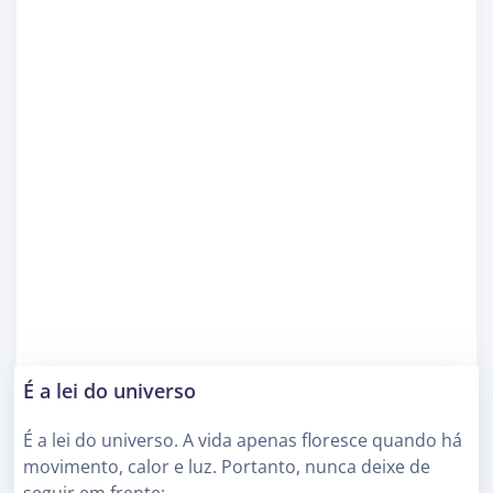
É a lei do universo
É a lei do universo. A vida apenas floresce quando há
movimento, calor e luz. Portanto, nunca deixe de
seguir em frente;