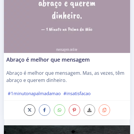
Abraço é melhor que mensagem
Abraço é melhor que mensagem. Mas, as vezes, têm
abraço e querem dinheiro.
#1minutonapalmadamao
#insatisfacao