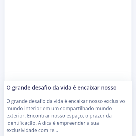
O grande desafio da vida é encaixar nosso
O grande desafio da vida é encaixar nosso exclusivo
mundo interior em um compartilhado mundo
exterior. Encontrar nosso espaço, o prazer da
identificação. A dica é empreender a sua
exclusividade com re…