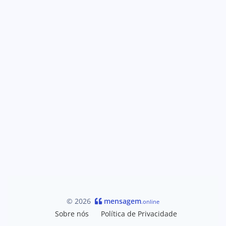
© 2026
mensagem
.online
Sobre nós
Política de Privacidade