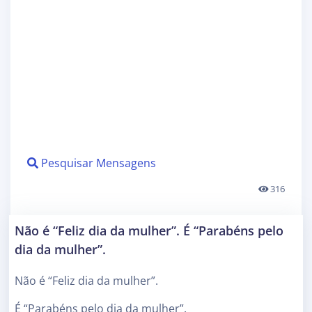
Pesquisar Mensagens
316
Não é “Feliz dia da mulher”. É “Parabéns pelo
dia da mulher”.
Não é “Feliz dia da mulher”.
É “Parabéns pelo dia da mulher”.