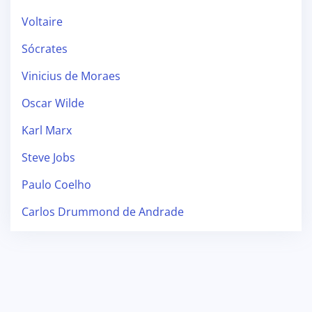
Voltaire
Sócrates
Vinicius de Moraes
Oscar Wilde
Karl Marx
Steve Jobs
Paulo Coelho
Carlos Drummond de Andrade