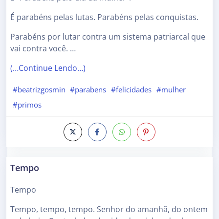
É parabéns pelas lutas. Parabéns pelas conquistas.
Parabéns por lutar contra um sistema patriarcal que
vai contra você. …
(…Continue Lendo…)
#beatrizgosmin
#parabens
#felicidades
#mulher
#primos
Tempo
Tempo
Tempo, tempo, tempo. Senhor do amanhã, do ontem