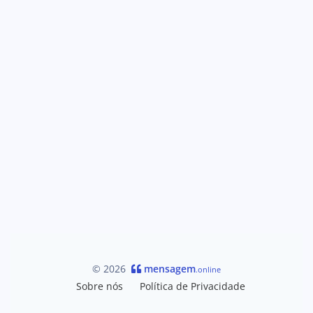
© 2026
mensagem
.online
Sobre nós
Política de Privacidade