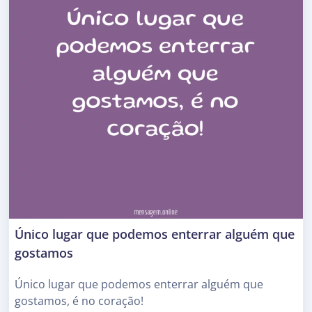
Único lugar que podemos enterrar alguém que
gostamos
Único lugar que podemos enterrar alguém que
gostamos, é no coração!