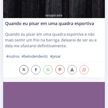
Quando eu pisar em uma quadra esportiva
Quando eu pisar em uma quadra esportiva e não
mais sentir um frio na barriga, deixarei de ser eu e
dela me afastarei definitivamente.
#outros
#betodendevitz
#pisar