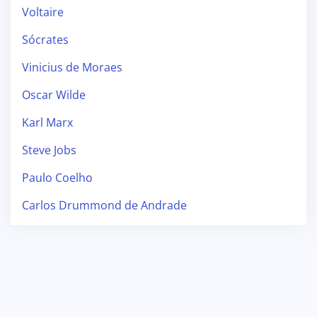
Voltaire
Sócrates
Vinicius de Moraes
Oscar Wilde
Karl Marx
Steve Jobs
Paulo Coelho
Carlos Drummond de Andrade