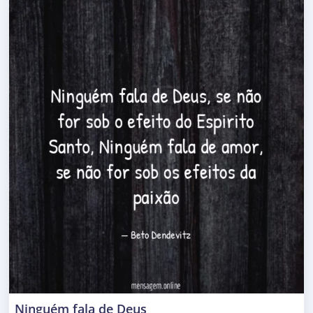
Ninguém fala de Deus