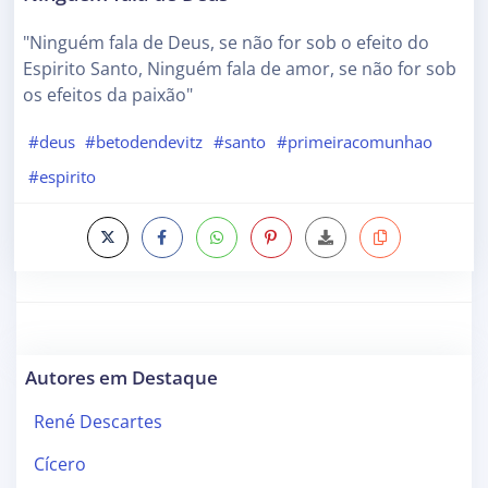
"Ninguém fala de Deus, se não for sob o efeito do
Espirito Santo, Ninguém fala de amor, se não for sob
os efeitos da paixão"
#deus
#betodendevitz
#santo
#primeiracomunhao
#espirito
Autores em Destaque
René Descartes
Cícero