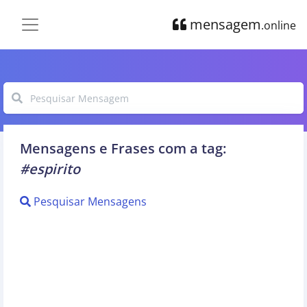
mensagem
.online
Mensagens e Frases com a tag:
#espirito
Pesquisar Mensagens