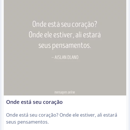
Onde está seu coração
Onde está seu coração? Onde ele estiver, ali estará
seus pensamentos.