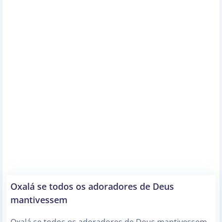
Oxalá se todos os adoradores de Deus
mantivessem