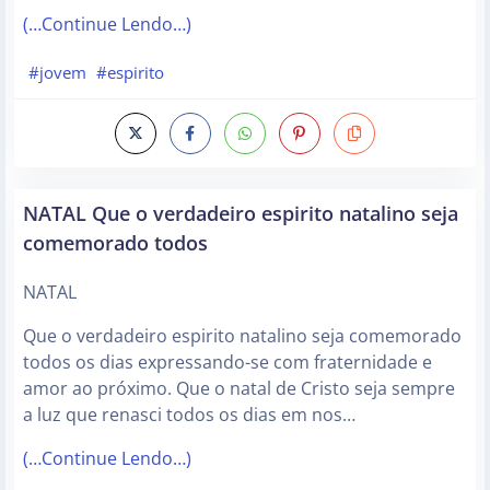
(…Continue Lendo…)
#jovem
#espirito
NATAL Que o verdadeiro espirito natalino seja
comemorado todos
NATAL
Que o verdadeiro espirito natalino seja comemorado
todos os dias expressando-se com fraternidade e
amor ao próximo. Que o natal de Cristo seja sempre
a luz que renasci todos os dias em nos…
(…Continue Lendo…)