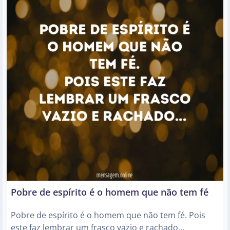
Pobre de espírito é o homem que não tem fé
Pobre de espírito é o homem que não tem fé. Pois
este faz lembrar um frasco vazio e rachado…