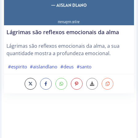
Lágrimas são reflexos emocionais da alma
Lágrimas são reflexos emocionais da alma, a sua
quantidade mostra a profundeza emocional.
#espirito
#aislandlano
#deus
#santo