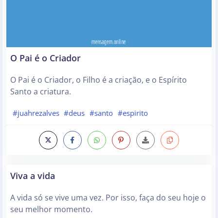
O Pai é o Criador
O Pai é o Criador, o Filho é a criação, e o Espírito
Santo a criatura.
#juahrezalves
#deus
#santo
#espirito
Viva a vida
A vida só se vive uma vez. Por isso, faça do seu hoje o
seu melhor momento.