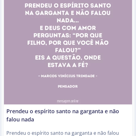
Prendeu o espírito santo na garganta e não
falou nada
Prendeu o espírito santo na garganta e não falou