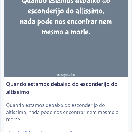
Quando estamos debaixo do esconderijo do
altíssimo
Quando estamos debaixo do esconderijo do
altíssimo, nada pode nos encontrar nem mesmo a
morte.