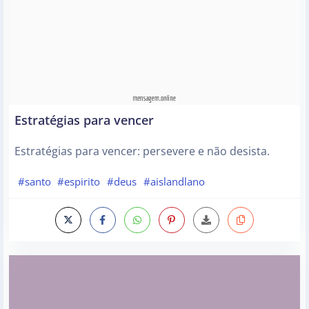
Estratégias para vencer
Estratégias para vencer: persevere e não desista.
#santo
#espirito
#deus
#aislandlano