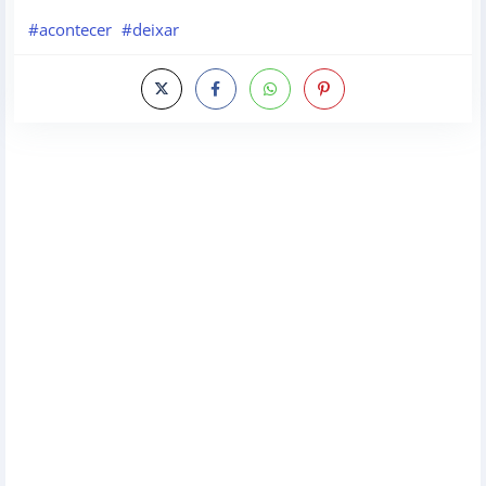
#acontecer
#deixar