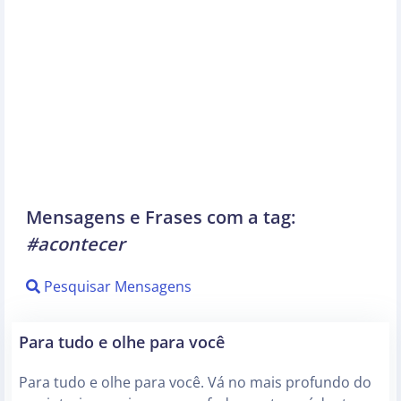
Mensagens e Frases com a tag:
#acontecer
Pesquisar Mensagens
Para tudo e olhe para você
Para tudo e olhe para você. Vá no mais profundo do