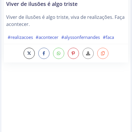
Viver de ilusões é algo triste
Viver de ilusões é algo triste, viva de realizações. Faça
acontecer.
#realizacoes
#acontecer
#alyssonfernandes
#faca