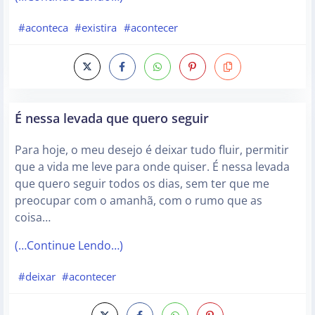
#aconteca
#existira
#acontecer
É nessa levada que quero seguir
Para hoje, o meu desejo é deixar tudo fluir, permitir
que a vida me leve para onde quiser. É nessa levada
que quero seguir todos os dias, sem ter que me
preocupar com o amanhã, com o rumo que as
coisa…
(…Continue Lendo…)
#deixar
#acontecer