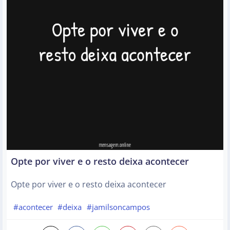
Opte por viver e o resto deixa acontecer
Opte por viver e o resto deixa acontecer
#acontecer
#deixa
#jamilsoncampos