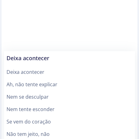
Deixa acontecer
Deixa acontecer
Ah, não tente explicar
Nem se desculpar
Nem tente esconder
Se vem do coração
Não tem jeito, não