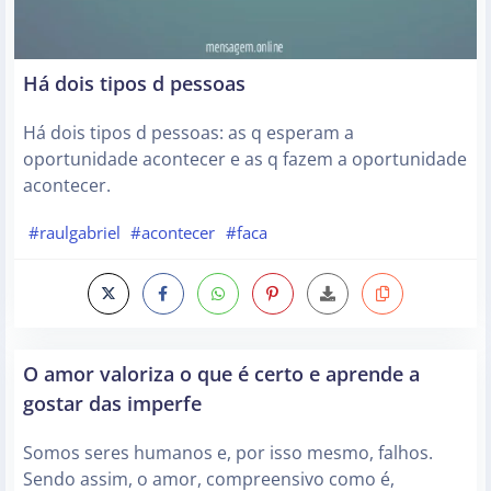
Há dois tipos d pessoas
Há dois tipos d pessoas: as q esperam a
oportunidade acontecer e as q fazem a oportunidade
acontecer.
#raulgabriel
#acontecer
#faca
O amor valoriza o que é certo e aprende a
gostar das imperfe
Somos seres humanos e, por isso mesmo, falhos.
Sendo assim, o amor, compreensivo como é,