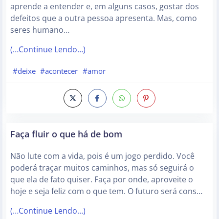
aprende a entender e, em alguns casos, gostar dos
defeitos que a outra pessoa apresenta. Mas, como
seres humano…
(…Continue Lendo…)
#deixe
#acontecer
#amor
Faça fluir o que há de bom
Não lute com a vida, pois é um jogo perdido. Você
poderá traçar muitos caminhos, mas só seguirá o
que ela de fato quiser. Faça por onde, aproveite o
hoje e seja feliz com o que tem. O futuro será cons…
(…Continue Lendo…)