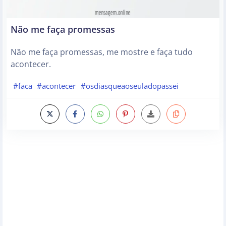
Não me faça promessas
Não me faça promessas, me mostre e faça tudo
acontecer.
#faca
#acontecer
#osdiasqueaoseuladopassei