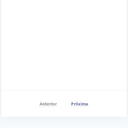
Anterior
Próxima