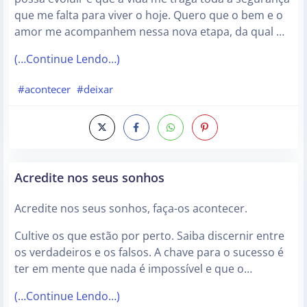
que me falta para viver o hoje. Quero que o bem e o
amor me acompanhem nessa nova etapa, da qual …
(…Continue Lendo…)
#acontecer
#deixar
Acredite nos seus sonhos
Acredite nos seus sonhos, faça-os acontecer.
Cultive os que estão por perto. Saiba discernir entre
os verdadeiros e os falsos. A chave para o sucesso é
ter em mente que nada é impossível e que o…
(…Continue Lendo…)