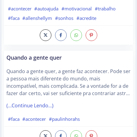
#acontecer
#autoajuda
#motivacional
#trabalho
#faca
#allenshellym
#sonhos
#acredite
Quando a gente quer
Quando a gente quer, a gente faz acontecer. Pode ser
a pessoa mais diferente do mundo, mais
incompatível, mais complicada. Se a vontade for a de
fazer dar certo, vai ser suficiente pra contrariar astr…
(…Continue Lendo…)
#faca
#acontecer
#paulinhorahs