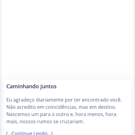
Caminhando juntos
Eu agradeço diariamente por ter encontrado você.
Não acredito em coincidências, mas em destino.
Nascemos um para o outro e, hora menos, hora
mais, nossos rumos se cruzariam.
(…Continue Lendo…)