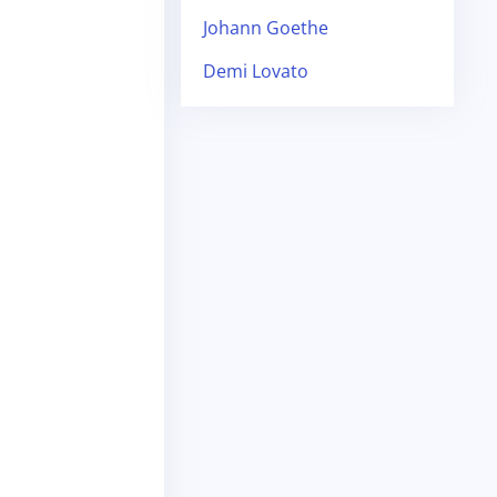
Johann Goethe
Demi Lovato