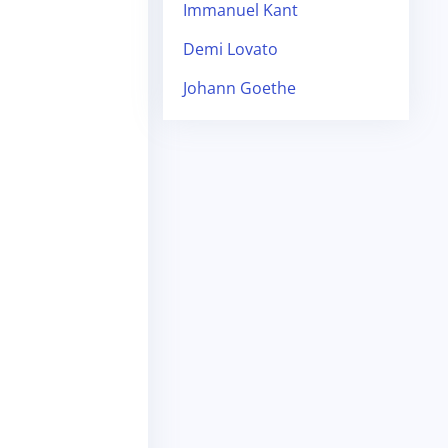
Immanuel Kant
Demi Lovato
Johann Goethe