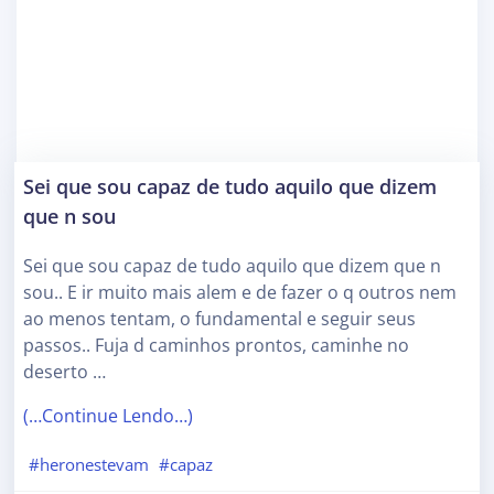
Sei que sou capaz de tudo aquilo que dizem
que n sou
Sei que sou capaz de tudo aquilo que dizem que n
sou.. E ir muito mais alem e de fazer o q outros nem
ao menos tentam, o fundamental e seguir seus
passos.. Fuja d caminhos prontos, caminhe no
deserto …
(…Continue Lendo…)
#heronestevam
#capaz