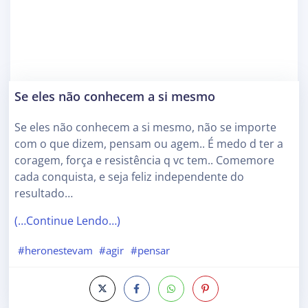
Se eles não conhecem a si mesmo
Se eles não conhecem a si mesmo, não se importe
com o que dizem, pensam ou agem.. É medo d ter a
coragem, força e resistência q vc tem.. Comemore
cada conquista, e seja feliz independente do
resultado…
(…Continue Lendo…)
#heronestevam
#agir
#pensar