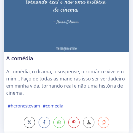
A comédia
A comédia, o drama, o suspense, o românce vive em
mim… Faço de todas as maneiras isso ser verdadeiro
em minha vida, tornando real e não uma história de
cinema.
#heronestevam
#comedia