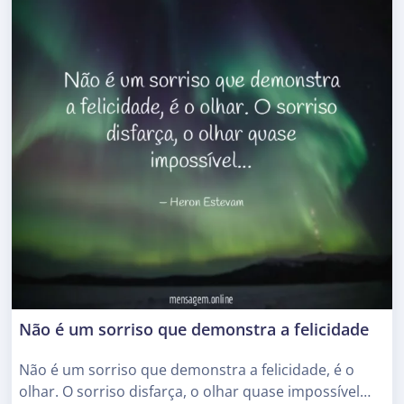
Não é um sorriso que demonstra a felicidade
Não é um sorriso que demonstra a felicidade, é o
olhar. O sorriso disfarça, o olhar quase impossível…