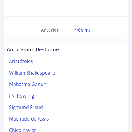
Anterior
Próxima
Autores em Destaque
Aristóteles
William Shakespeare
Mahatma Gandhi
J.K. Rowling
Sigmund Freud
Machado de Assis
Chico Xavier