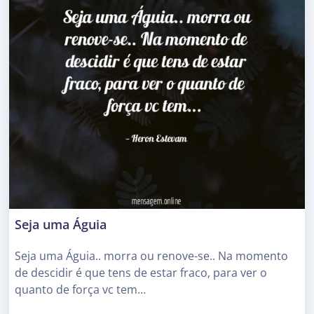
Seja uma Águia
Seja uma Águia.. morra ou renove-se.. Na momento
de descidir é que tens de estar fraco, para ver o
quanto de força vc tem…