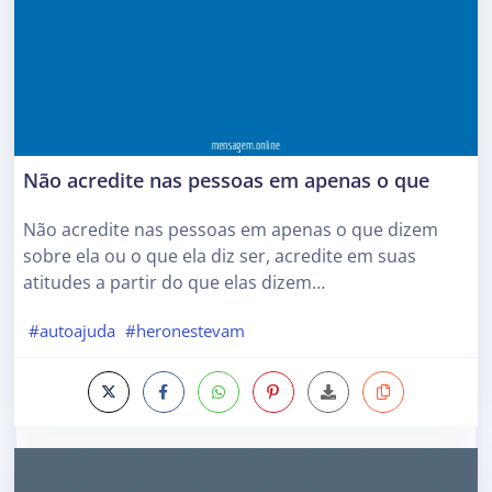
Não acredite nas pessoas em apenas o que
Não acredite nas pessoas em apenas o que dizem
sobre ela ou o que ela diz ser, acredite em suas
atitudes a partir do que elas dizem…
#autoajuda
#heronestevam