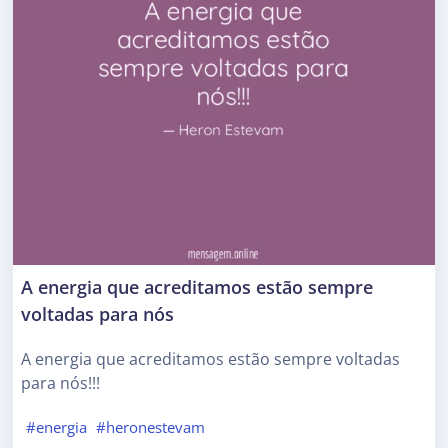
A energia que acreditamos estão sempre
voltadas para nós
A energia que acreditamos estão sempre voltadas
para nós!!!
#energia
#heronestevam