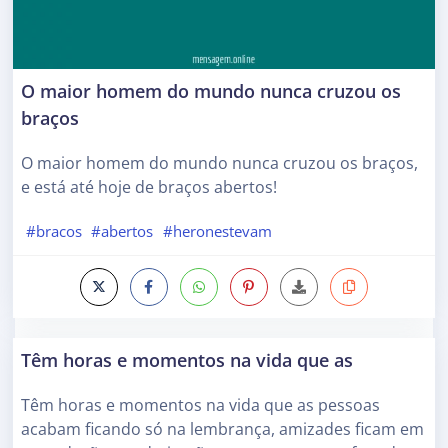
O maior homem do mundo nunca cruzou os
braços
O maior homem do mundo nunca cruzou os braços,
e está até hoje de braços abertos!
#bracos
#abertos
#heronestevam
Têm horas e momentos na vida que as
Têm horas e momentos na vida que as pessoas
acabam ficando só na lembrança, amizades ficam em