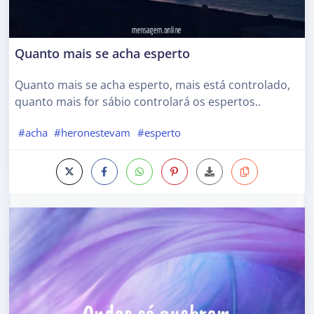
Quanto mais se acha esperto
Quanto mais se acha esperto, mais está controlado,
quanto mais for sábio controlará os espertos..
#acha
#heronestevam
#esperto