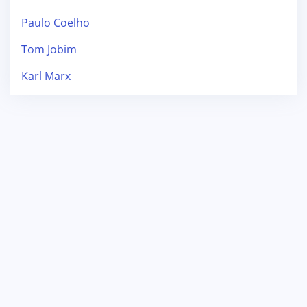
Paulo Coelho
Tom Jobim
Karl Marx