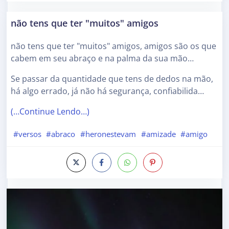
não tens que ter "muitos" amigos
não tens que ter "muitos" amigos, amigos são os que
cabem em seu abraço e na palma da sua mão…
Se passar da quantidade que tens de dedos na mão,
há algo errado, já não há segurança, confiabilida…
(…Continue Lendo…)
#versos
#abraco
#heronestevam
#amizade
#amigo