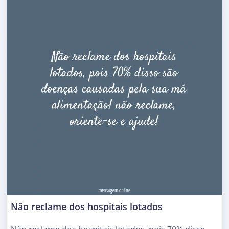
Não reclame dos hospitais lotados