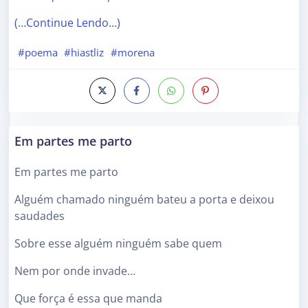
(…Continue Lendo…)
#poema
#hiastliz
#morena
Em partes me parto
Em partes me parto
Alguém chamado ninguém bateu a porta e deixou
saudades
Sobre esse alguém ninguém sabe quem
Nem por onde invade…
Que força é essa que manda