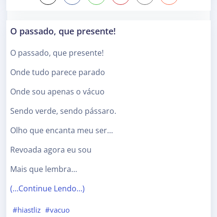
O passado, que presente!
O passado, que presente!
Onde tudo parece parado
Onde sou apenas o vácuo
Sendo verde, sendo pássaro.
Olho que encanta meu ser…
Revoada agora eu sou
Mais que lembra…
(…Continue Lendo…)
#hiastliz
#vacuo