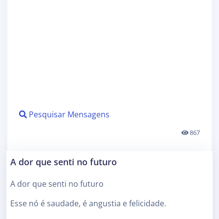
Pesquisar Mensagens
867
A dor que senti no futuro
A dor que senti no futuro
Esse nó é saudade, é angustia e felicidade.