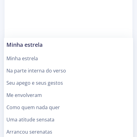
Minha estrela
Minha estrela
Na parte interna do verso
Seu apego e seus gestos
Me envolveram
Como quem nada quer
Uma atitude sensata
Arrancou serenatas