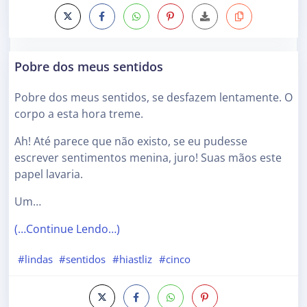
Pobre dos meus sentidos
Pobre dos meus sentidos, se desfazem lentamente. O
corpo a esta hora treme.
Ah! Até parece que não existo, se eu pudesse
escrever sentimentos menina, juro! Suas mãos este
papel lavaria.
Um…
(…Continue Lendo…)
#lindas
#sentidos
#hiastliz
#cinco