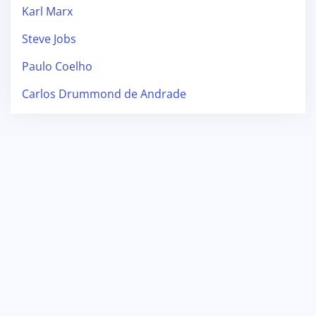
Karl Marx
Steve Jobs
Paulo Coelho
Carlos Drummond de Andrade