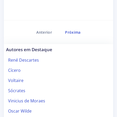
Anterior
Próxima
Autores em Destaque
René Descartes
Cícero
Voltaire
Sócrates
Vinicius de Moraes
Oscar Wilde