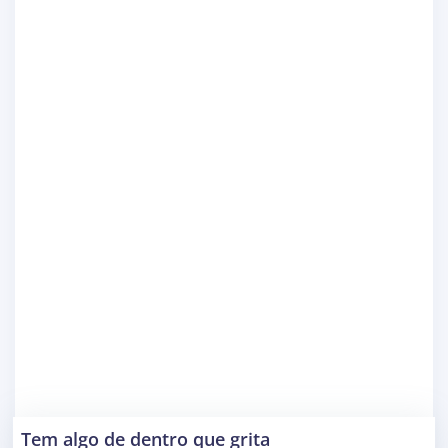
Tem algo de dentro que grita