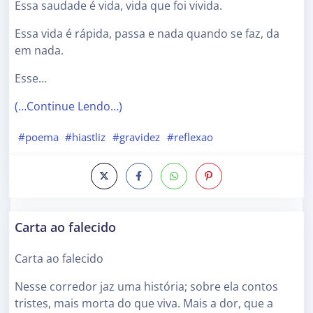
Essa saudade é vida, vida que foi vivida.
Essa vida é rápida, passa e nada quando se faz, da
em nada.
Esse…
(…Continue Lendo…)
#poema
#hiastliz
#gravidez
#reflexao
Carta ao falecido
Carta ao falecido
Nesse corredor jaz uma história; sobre ela contos
tristes, mais morta do que viva. Mais a dor, que a