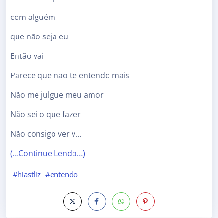
com alguém
que não seja eu
Então vai
Parece que não te entendo mais
Não me julgue meu amor
Não sei o que fazer
Não consigo ver v…
(…Continue Lendo…)
#hiastliz
#entendo