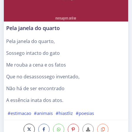
Pela janela do quarto
Pela janela do quarto,
Sossego intacto do gato
Me rouba a cena e os fatos
Que no desassossego inventado,
Não há de ser encontrado
A essência inata dos atos.
#estimacao
#animais
#hiastliz
#poesias