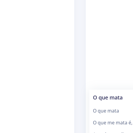
O que mata
O que mata
O que me mata é,