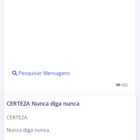
Pesquisar Mensagens
432
CERTEZA Nunca diga nunca
CERTEZA
Nunca diga nunca.