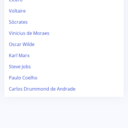
Voltaire
Sócrates
Vinicius de Moraes
Oscar Wilde
Karl Marx
Steve Jobs
Paulo Coelho
Carlos Drummond de Andrade