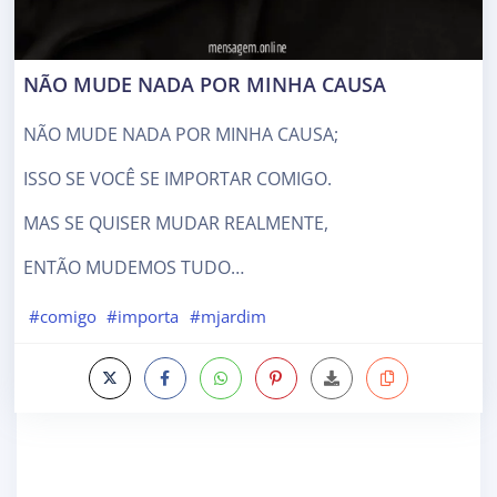
NÃO MUDE NADA POR MINHA CAUSA
NÃO MUDE NADA POR MINHA CAUSA;
ISSO SE VOCÊ SE IMPORTAR COMIGO.
MAS SE QUISER MUDAR REALMENTE,
ENTÃO MUDEMOS TUDO…
#comigo
#importa
#mjardim