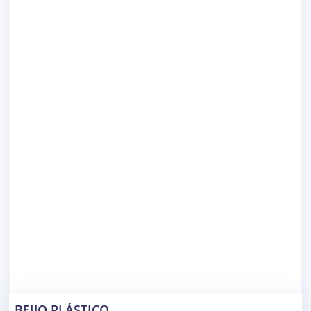
BEIJO PLÁSTICO