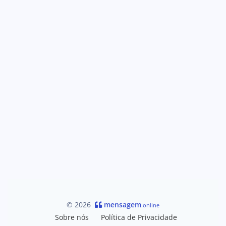
© 2026
mensagem
.online
Sobre nós
Política de Privacidade