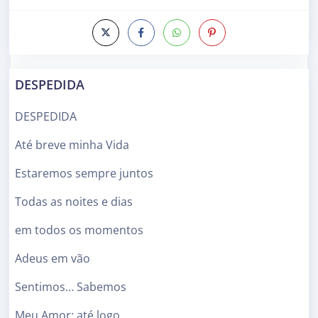
DESPEDIDA
DESPEDIDA
Até breve minha Vida
Estaremos sempre juntos
Todas as noites e dias
em todos os momentos
Adeus em vão
Sentimos… Sabemos
Meu Amor; até logo