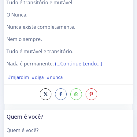
Tudo é transitório e mutável.
O Nunca,
Nunca existe completamente.
Nem o sempre,
Tudo é mutável e transitório.
Nada é permanente.
(…Continue Lendo…)
#mjardim
#diga
#nunca
Quem é você?
Quem é você?