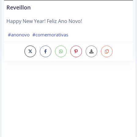
Reveillon
Happy New Year! Feliz Ano Novo!
#anonovo
#comemorativas