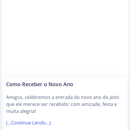
Como Receber o Novo Ano
Amigos, celebremos a entrada do novo ano do jeito
que ele merece ser recebido: com amizade, festa e
muita alegria!
(…Continue Lendo…)