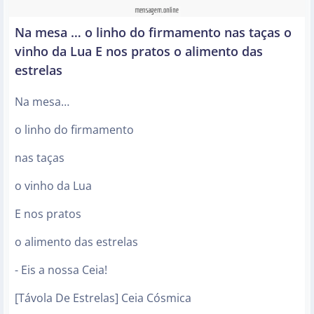
Na mesa … o linho do firmamento nas taças o
vinho da Lua E nos pratos o alimento das
estrelas
Na mesa…
o linho do firmamento
nas taças
o vinho da Lua
E nos pratos
o alimento das estrelas
- Eis a nossa Ceia!
[Távola De Estrelas] Ceia Cósmica