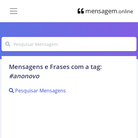
mensagem
.online
Mensagens e Frases com a tag:
#anonovo
Pesquisar Mensagens