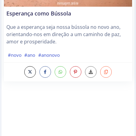
Esperança como Bússola
Que a esperança seja nossa bússola no novo ano,
orientando-nos em direção a um caminho de paz,
amor e prosperidade.
#novo
#ano
#anonovo