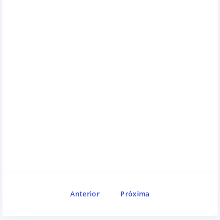
Anterior
Próxima