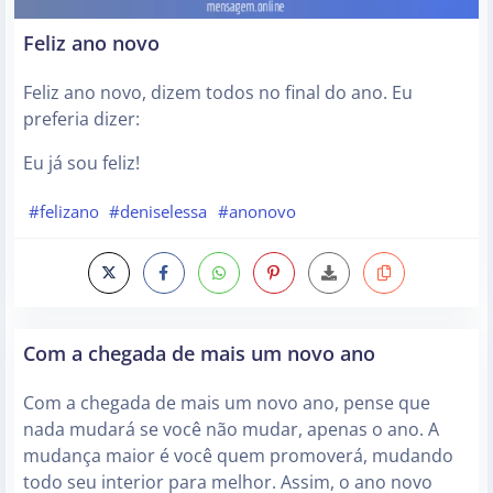
Feliz ano novo
Feliz ano novo, dizem todos no final do ano. Eu
preferia dizer:
Eu já sou feliz!
#felizano
#deniselessa
#anonovo
Com a chegada de mais um novo ano
Com a chegada de mais um novo ano, pense que
nada mudará se você não mudar, apenas o ano. A
mudança maior é você quem promoverá, mudando
todo seu interior para melhor. Assim, o ano novo