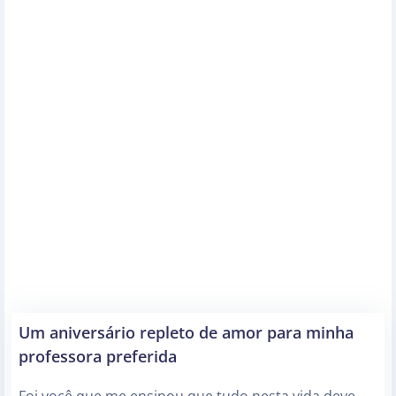
Um aniversário repleto de amor para minha
professora preferida