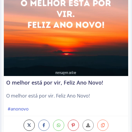
O melhor está por vir, Feliz Ano Novo!
O melhor está por vir. Feliz Ano Novo!
#anonovo