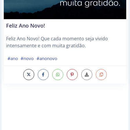
Feliz Ano Novo!
Feliz Ano Novo! Que cada momento seja vivido
intensamente e com muita gratidão.
#ano
#novo
#anonovo