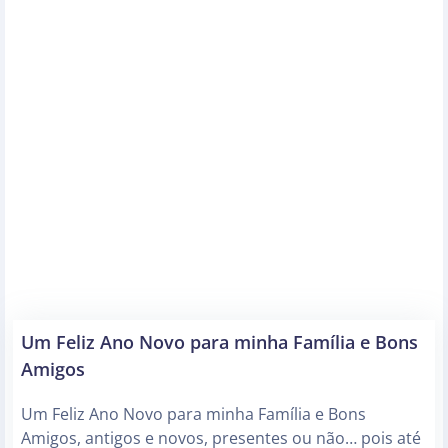
Um Feliz Ano Novo para minha Família e Bons
Amigos
Um Feliz Ano Novo para minha Família e Bons
Amigos, antigos e novos, presentes ou não… pois até