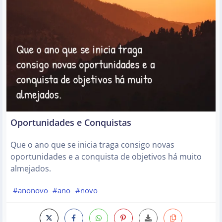
Oportunidades e Conquistas
Que o ano que se inicia traga consigo novas
oportunidades e a conquista de objetivos há muito
almejados.
#anonovo
#ano
#novo