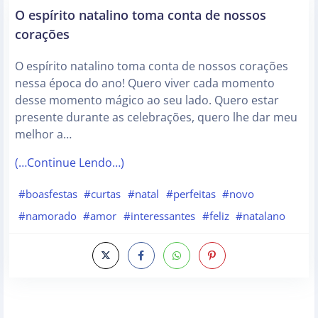
O espírito natalino toma conta de nossos
corações
O espírito natalino toma conta de nossos corações
nessa época do ano! Quero viver cada momento
desse momento mágico ao seu lado. Quero estar
presente durante as celebrações, quero lhe dar meu
melhor a…
(…Continue Lendo…)
#boasfestas
#curtas
#natal
#perfeitas
#novo
#namorado
#amor
#interessantes
#feliz
#natalano