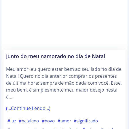
Junto do meu namorado no dia de Natal
Meu amor, eu quero estar bem ao seu lado no dia de
Natal! Quero no dia anterior comprar os presentes
de última hora; sempre de mão dada com você. Esse,
meu bem, é simplesmente meu maior desejo nesta
é…
(…Continue Lendo…)
#luz
#natalano
#novo
#amor
#significado