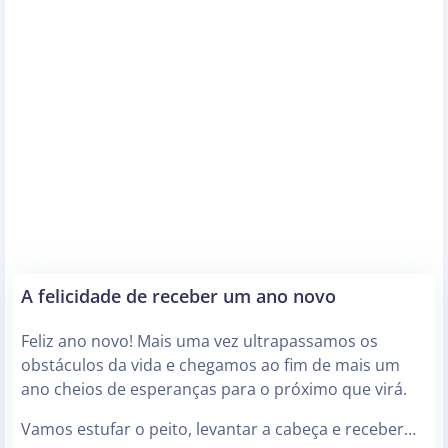
A felicidade de receber um ano novo
Feliz ano novo! Mais uma vez ultrapassamos os
obstáculos da vida e chegamos ao fim de mais um
ano cheios de esperanças para o próximo que virá.
Vamos estufar o peito, levantar a cabeça e receber…