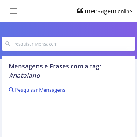
mensagem
.online
Mensagens e Frases com a tag:
#natalano
Pesquisar Mensagens