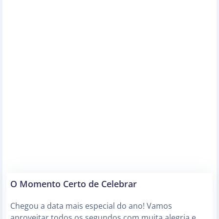
O Momento Certo de Celebrar
Chegou a data mais especial do ano! Vamos
aproveitar todos os segundos com muita alegria e