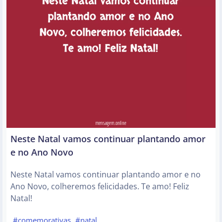
Neste Natal vamos continuar plantando amor
e no Ano Novo
Neste Natal vamos continuar plantando amor e no
Ano Novo, colheremos felicidades. Te amo! Feliz
Natal!
#comemorativas
#natal