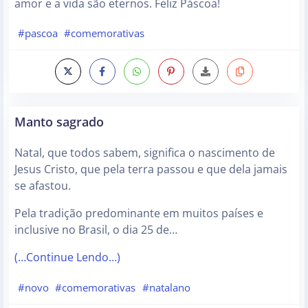
amor e a vida são eternos. Feliz Páscoa!
#pascoa
#comemorativas
Manto sagrado
Natal, que todos sabem, significa o nascimento de
Jesus Cristo, que pela terra passou e que dela jamais
se afastou.
Pela tradição predominante em muitos países e
inclusive no Brasil, o dia 25 de…
(…Continue Lendo…)
#novo
#comemorativas
#natalano