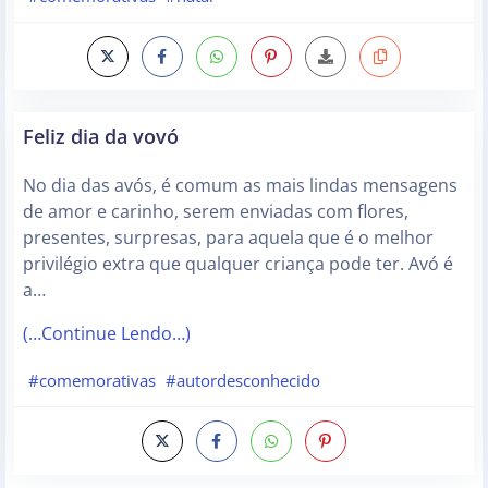
Feliz dia da vovó
No dia das avós, é comum as mais lindas mensagens
de amor e carinho, serem enviadas com flores,
presentes, surpresas, para aquela que é o melhor
privilégio extra que qualquer criança pode ter. Avó é
a…
(…Continue Lendo…)
#comemorativas
#autordesconhecido