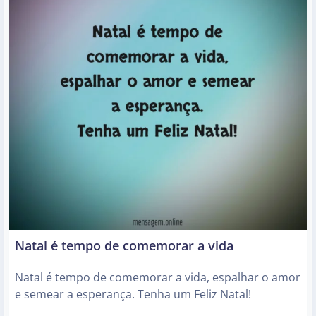
Natal é tempo de comemorar a vida
Natal é tempo de comemorar a vida, espalhar o amor
e semear a esperança. Tenha um Feliz Natal!