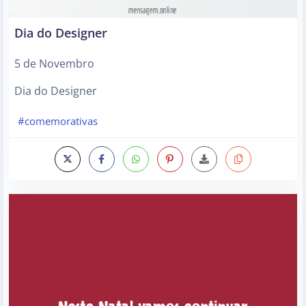
Dia do Designer
5 de Novembro
Dia do Designer
#comemorativas