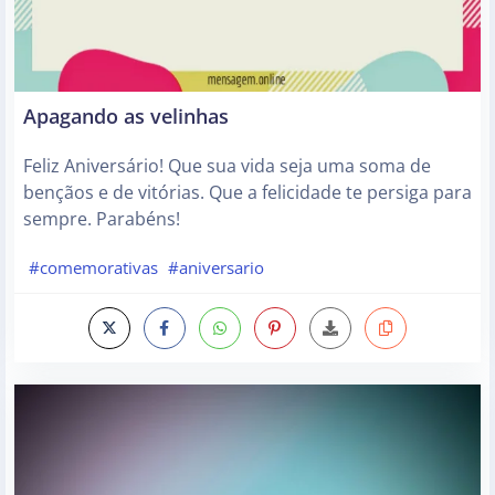
Apagando as velinhas
Feliz Aniversário! Que sua vida seja uma soma de
bençãos e de vitórias. Que a felicidade te persiga para
sempre. Parabéns!
#comemorativas
#aniversario