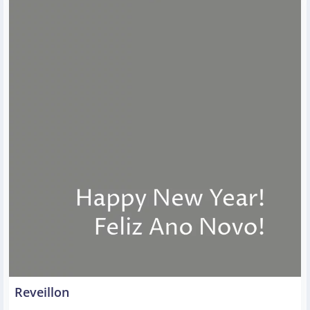
Reveillon