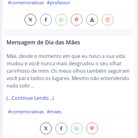
#comemorativas
#professor
Mensagem de Dia das Mães
Mãe, desde o momento em que eu nasci a sua vida
mudou e você nunca mais desgrudou o seu olhar
carinhoso de mim. Os meus olhos também seguiram
você para todos os lugares. Mesmo não entendendo
nada sobr…
(…Continue Lendo…)
#comemorativas
#maes