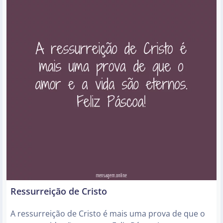
Ressurreição de Cristo
A ressurreição de Cristo é mais uma prova de que o