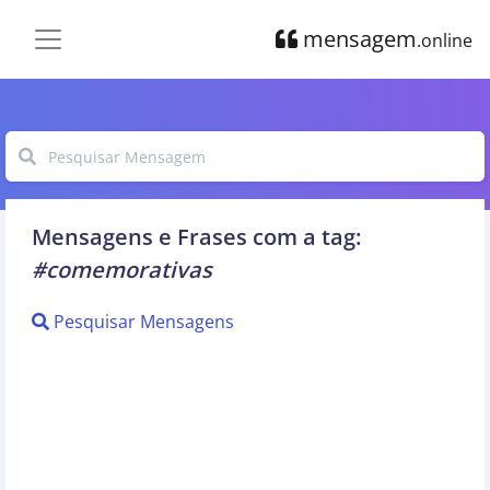
mensagem
.online
Mensagens e Frases com a tag:
#comemorativas
Pesquisar Mensagens