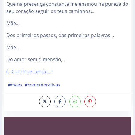
Que na presença constante me ensinou na pureza do
seu coração seguir os teus caminhos…
Mãe…
Dos primeiros passos, das primeiras palavras…
Mãe…
Do amor sem dimensão, …
(…Continue Lendo…)
#maes
#comemorativas