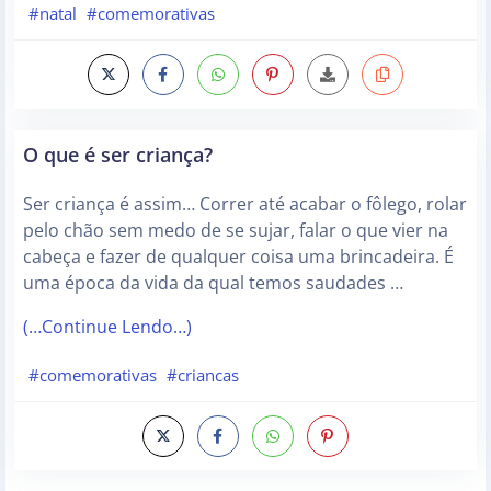
#natal
#comemorativas
O que é ser criança?
Ser criança é assim… Correr até acabar o fôlego, rolar
pelo chão sem medo de se sujar, falar o que vier na
cabeça e fazer de qualquer coisa uma brincadeira. É
uma época da vida da qual temos saudades …
(…Continue Lendo…)
#comemorativas
#criancas