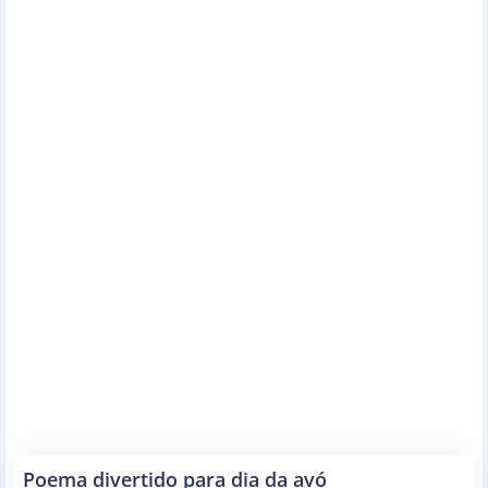
Poema divertido para dia da avó