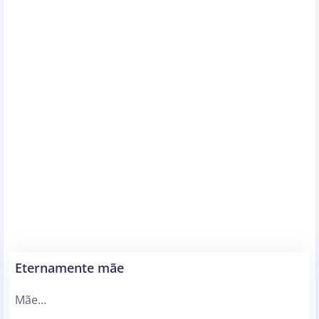
Eternamente mãe
Mãe…