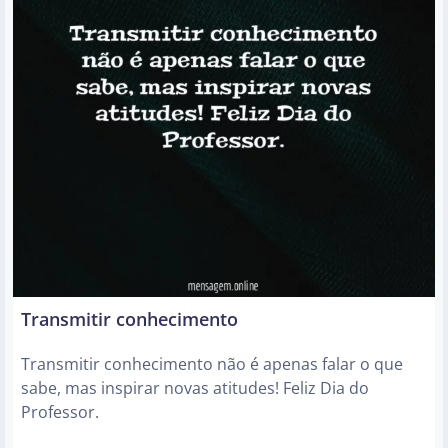
Transmitir conhecimento
Transmitir conhecimento não é apenas falar o que
sabe, mas inspirar novas atitudes! Feliz Dia do
Professor.