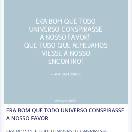
ERA BOM QUE TODO UNIVERSO CONSPIRASSE
A NOSSO FAVOR
ERA BOM QUE TODO UNIVERSO CONSPIRASSE