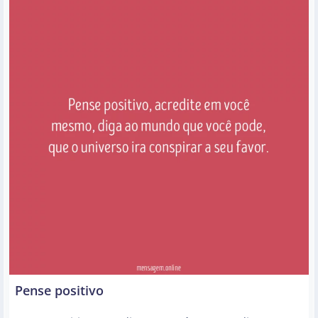
Pense positivo