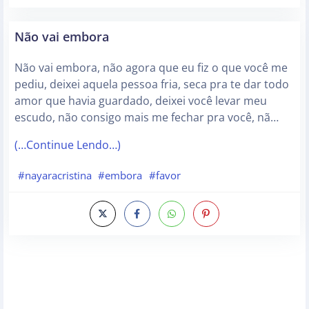
Não vai embora
Não vai embora, não agora que eu fiz o que você me
pediu, deixei aquela pessoa fria, seca pra te dar todo
amor que havia guardado, deixei você levar meu
escudo, não consigo mais me fechar pra você, nã…
(…Continue Lendo…)
#nayaracristina
#embora
#favor