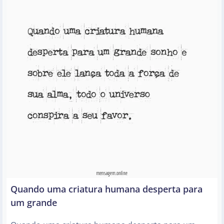
Quando uma criatura humana desperta para
um grande