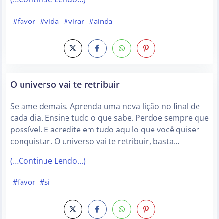
#favor
#vida
#virar
#ainda
O universo vai te retribuir
Se ame demais. Aprenda uma nova lição no final de
cada dia. Ensine tudo o que sabe. Perdoe sempre que
possível. E acredite em tudo aquilo que você quiser
conquistar. O universo vai te retribuir, basta…
(…Continue Lendo…)
#favor
#si