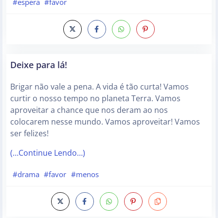
#espera
#favor
Deixe para lá!
Brigar não vale a pena. A vida é tão curta! Vamos
curtir o nosso tempo no planeta Terra. Vamos
aproveitar a chance que nos deram ao nos
colocarem nesse mundo. Vamos aproveitar! Vamos
ser felizes!
(…Continue Lendo…)
#drama
#favor
#menos