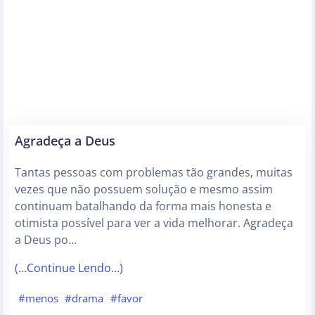
Agradeça a Deus
Tantas pessoas com problemas tão grandes, muitas
vezes que não possuem solução e mesmo assim
continuam batalhando da forma mais honesta e
otimista possível para ver a vida melhorar. Agradeça
a Deus po…
(…Continue Lendo…)
#menos
#drama
#favor