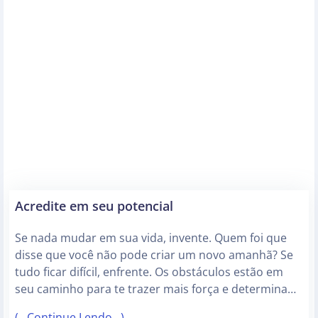
Acredite em seu potencial
Se nada mudar em sua vida, invente. Quem foi que
disse que você não pode criar um novo amanhã? Se
tudo ficar difícil, enfrente. Os obstáculos estão em
seu caminho para te trazer mais força e determina…
(…Continue Lendo…)