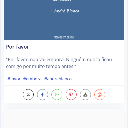
Por favor
“Por favor, não vai embora. Ninguém nunca ficou
comigo por muito tempo antes.”
#favor
#embora
#andrebianco