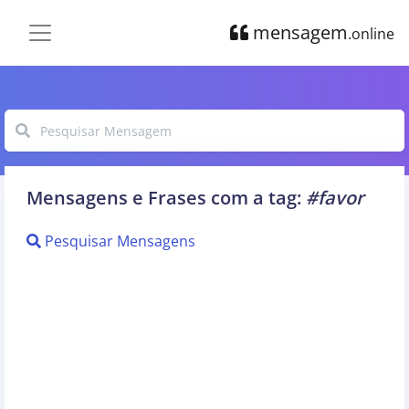
mensagem
.online
Mensagens e Frases com a tag:
#favor
Pesquisar Mensagens