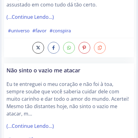
assustado em como tudo dá tão certo.
(…Continue Lendo…)
#universo
#favor
#conspira
Não sinto o vazio me atacar
Eu te entreguei o meu coração e não foi à toa,
sempre soube que você saberia cuidar dele com
muito carinho e dar todo o amor do mundo. Acertei!
Mesmo tão distantes hoje, não sinto o vazio me
atacar, m…
(…Continue Lendo…)