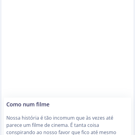
Como num filme
Nossa história é tão incomum que às vezes até
parece um filme de cinema. É tanta coisa
conspirando ao nosso favor que fico até mesmo