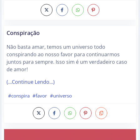
Conspiração
Não basta amar, temos um universo todo
conspirando ao nosso favor para continuarmos
juntos para sempre. Isso sim é um verdadeiro caso
de amor!
(…Continue Lendo…)
#conspira
#favor
#universo