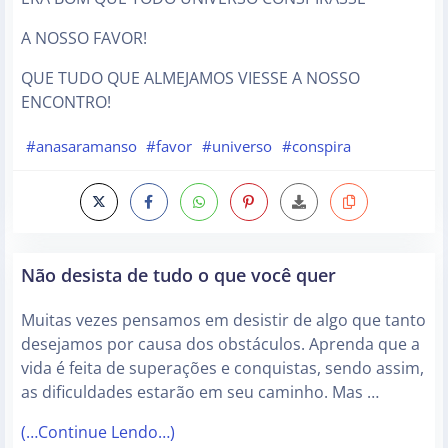
A NOSSO FAVOR!
QUE TUDO QUE ALMEJAMOS VIESSE A NOSSO
ENCONTRO!
#anasaramanso
#favor
#universo
#conspira
Não desista de tudo o que você quer
Muitas vezes pensamos em desistir de algo que tanto
desejamos por causa dos obstáculos. Aprenda que a
vida é feita de superações e conquistas, sendo assim,
as dificuldades estarão em seu caminho. Mas …
(…Continue Lendo…)