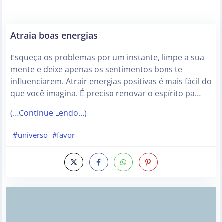
Atraia boas energias
Esqueça os problemas por um instante, limpe a sua
mente e deixe apenas os sentimentos bons te
influenciarem. Atrair energias positivas é mais fácil do
que você imagina. É preciso renovar o espírito pa…
(…Continue Lendo…)
#universo
#favor