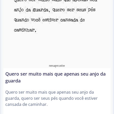
Quero ser muito mais que apenas seu anjo da
guarda
Quero ser muito mais que apenas seu anjo da
guarda, quero ser seus pés quando você estiver
cansada de caminhar.