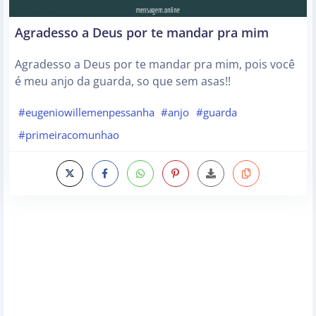
Agradesso a Deus por te mandar pra mim
Agradesso a Deus por te mandar pra mim, pois você
é meu anjo da guarda, so que sem asas!!
#eugeniowillemenpessanha
#anjo
#guarda
#primeiracomunhao