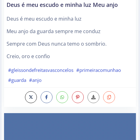
Deus é meu escudo e minha luz Meu anjo
Deus é meu escudo e minha luz
Meu anjo da guarda sempre me conduz
Sempre com Deus nunca temo o sombrio.
Creio, oro e confio
#gleissondefreitasvasconcelos
#primeiracomunhao
#guarda
#anjo