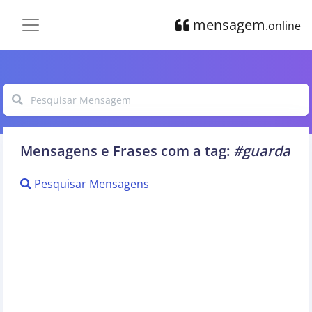
mensagem
.online
Mensagens e Frases com a tag:
#guarda
Pesquisar Mensagens