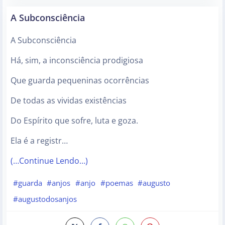
A Subconsciência
A Subconsciência
Há, sim, a inconsciência prodigiosa
Que guarda pequeninas ocorrências
De todas as vividas existências
Do Espírito que sofre, luta e goza.
Ela é a registr…
(…Continue Lendo…)
#guarda
#anjos
#anjo
#poemas
#augusto
#augustodosanjos