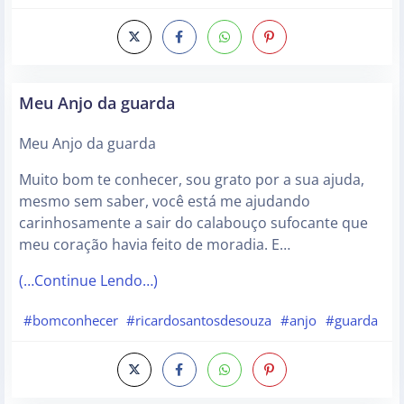
Meu Anjo da guarda
Meu Anjo da guarda
Muito bom te conhecer, sou grato por a sua ajuda,
mesmo sem saber, você está me ajudando
carinhosamente a sair do calabouço sufocante que
meu coração havia feito de moradia. E…
(…Continue Lendo…)
#bomconhecer
#ricardosantosdesouza
#anjo
#guarda