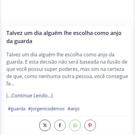
Talvez um dia alguém lhe escolha como anjo
da guarda
Talvez um dia alguém lhe escolha como anjo da
guarda. E esta decisão não será baseada na ilusão de
que você possui super poderes, mas sim na certeza
de que, como nenhuma outra pessoa, você consegue
fa…
(…Continue Lendo…)
#guarda
#jorgenicodemos
#anjo