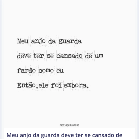
Meu anjo da guarda deve ter se cansado de