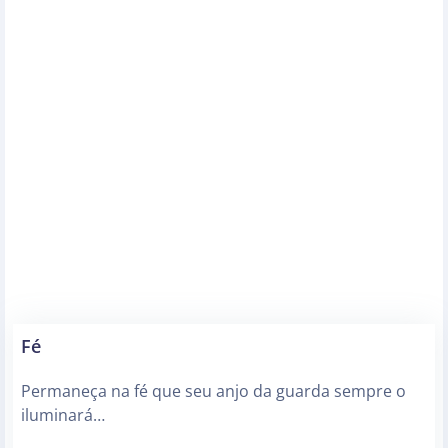
Fé
Permaneça na fé que seu anjo da guarda sempre o
iluminará…