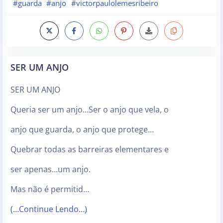
#guarda
#anjo
#victorpaulolemesribeiro
SER UM ANJO
SER UM ANJO
Queria ser um anjo…Ser o anjo que vela, o
anjo que guarda, o anjo que protege…
Quebrar todas as barreiras elementares e
ser apenas…um anjo.
Mas não é permitid…
(…Continue Lendo…)