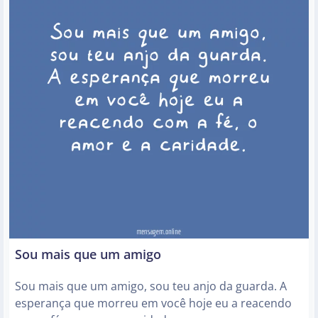
Sou mais que um amigo
Sou mais que um amigo, sou teu anjo da guarda. A
esperança que morreu em você hoje eu a reacendo