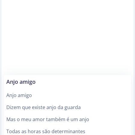
Anjo amigo
Anjo amigo
Dizem que existe anjo da guarda
Mas o meu amor também é um anjo
Todas as horas são determinantes