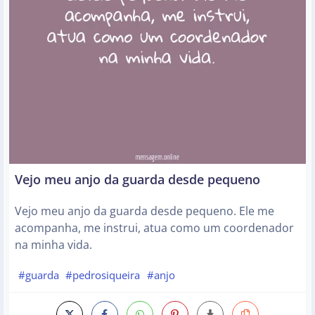
Vejo meu anjo da guarda desde pequeno
Vejo meu anjo da guarda desde pequeno. Ele me
acompanha, me instrui, atua como um coordenador
na minha vida.
#guarda
#pedrosiqueira
#anjo