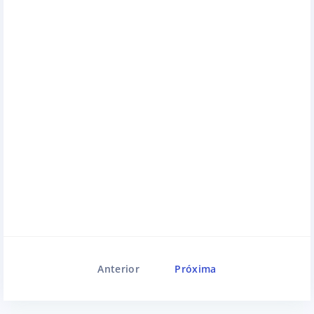
Anterior
Próxima