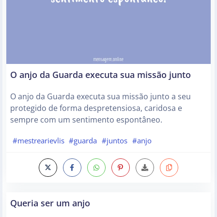
O anjo da Guarda executa sua missão junto
O anjo da Guarda executa sua missão junto a seu
protegido de forma despretensiosa, caridosa e
sempre com um sentimento espontâneo.
#mestrearievlis
#guarda
#juntos
#anjo
Queria ser um anjo