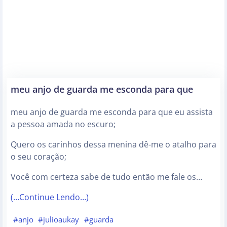
meu anjo de guarda me esconda para que
meu anjo de guarda me esconda para que eu assista
a pessoa amada no escuro;
Quero os carinhos dessa menina dê-me o atalho para
o seu coração;
Você com certeza sabe de tudo então me fale os…
(…Continue Lendo…)
#anjo
#julioaukay
#guarda