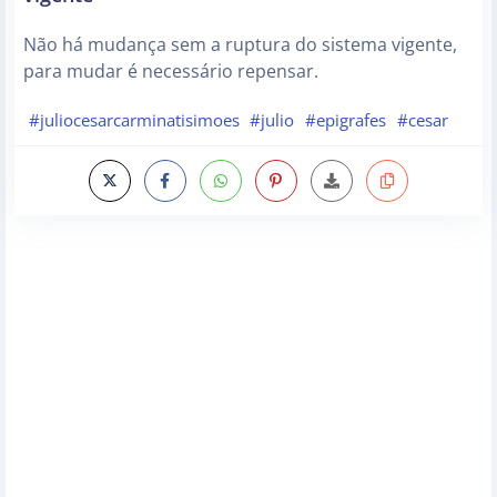
Não há mudança sem a ruptura do sistema vigente,
para mudar é necessário repensar.
#juliocesarcarminatisimoes
#julio
#epigrafes
#cesar