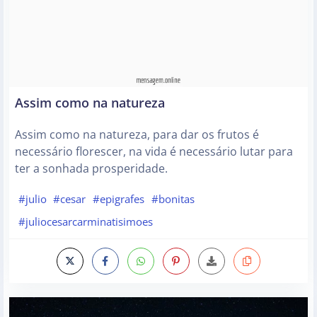
Assim como na natureza
Assim como na natureza, para dar os frutos é
necessário florescer, na vida é necessário lutar para
ter a sonhada prosperidade.
#julio
#cesar
#epigrafes
#bonitas
#juliocesarcarminatisimoes