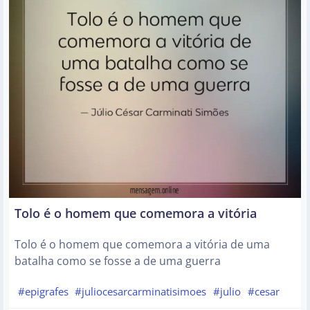
Tolo é o homem que comemora a vitória
Tolo é o homem que comemora a vitória de uma
batalha como se fosse a de uma guerra
#epigrafes
#juliocesarcarminatisimoes
#julio
#cesar