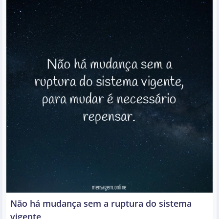
Não há mudança sem a ruptura do sistema
vigente