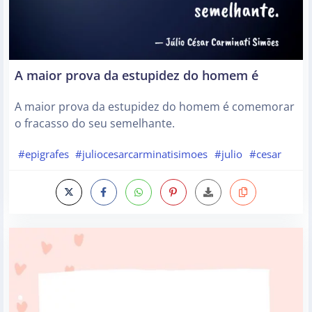
A maior prova da estupidez do homem é
A maior prova da estupidez do homem é comemorar
o fracasso do seu semelhante.
#epigrafes
#juliocesarcarminatisimoes
#julio
#cesar