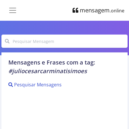
mensagem
.online
Mensagens e Frases com a tag:
#juliocesarcarminatisimoes
Pesquisar Mensagens