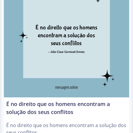
É no direito que os homens encontram a
solução dos seus conflitos
É no direito que os homens encontram a solução dos
seus conflitos