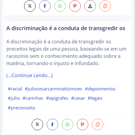
A discriminação é a conduta de transgredir os
A discriminação é a conduta de transgredir os
preceitos legais de uma pessoa, baseando-se em um
raciocínio sem o conhecimento adequado sobre a
matéria, tornando-o injusto e infundado.
(…Continue Lendo…)
#racial
#juliocesarcarminatisimoes
#depoimentos
#julio
#carinhas
#epigrafes
#cesar
#legais
#preconceito