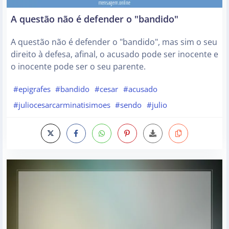
A questão não é defender o "bandido"
A questão não é defender o "bandido", mas sim o seu
direito à defesa, afinal, o acusado pode ser inocente e
o inocente pode ser o seu parente.
#epigrafes
#bandido
#cesar
#acusado
#juliocesarcarminatisimoes
#sendo
#julio