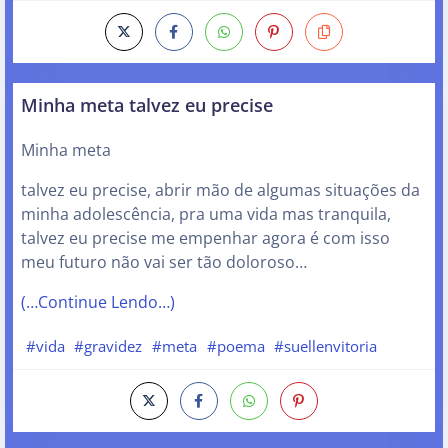
Minha meta talvez eu precise
Minha meta
talvez eu precise, abrir mão de algumas situações da
minha adolescência, pra uma vida mas tranquila,
talvez eu precise me empenhar agora é com isso
meu futuro não vai ser tão doloroso…
(…Continue Lendo…)
#vida
#gravidez
#meta
#poema
#suellenvitoria