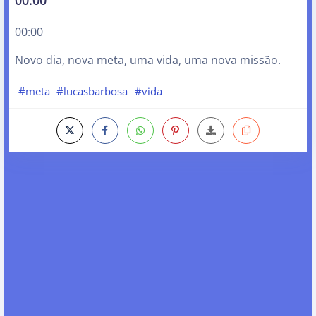
00:00
Novo dia, nova meta, uma vida, uma nova missão.
#meta
#lucasbarbosa
#vida