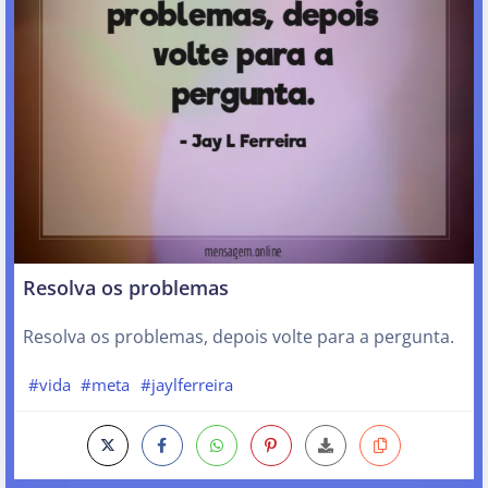
Resolva os problemas
Resolva os problemas, depois volte para a pergunta.
#vida
#meta
#jaylferreira