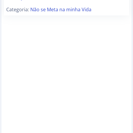
Categoria:
Não se Meta na minha Vida