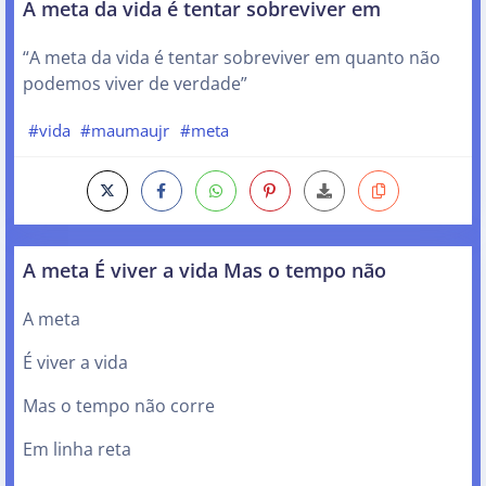
A meta da vida é tentar sobreviver em
“A meta da vida é tentar sobreviver em quanto não
podemos viver de verdade”
#vida
#maumaujr
#meta
A meta É viver a vida Mas o tempo não
A meta
É viver a vida
Mas o tempo não corre
Em linha reta