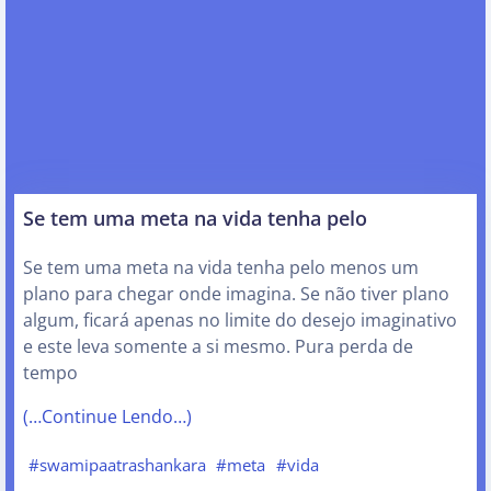
Se tem uma meta na vida tenha pelo
Se tem uma meta na vida tenha pelo menos um
plano para chegar onde imagina. Se não tiver plano
algum, ficará apenas no limite do desejo imaginativo
e este leva somente a si mesmo. Pura perda de
tempo
(…Continue Lendo…)
#swamipaatrashankara
#meta
#vida