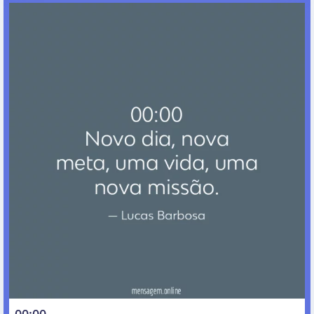
00:00