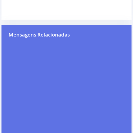
Mensagens Relacionadas