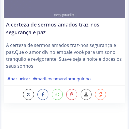
A certeza de sermos amados traz-nos
segurança e paz
A certeza de sermos amados traz-nos segurança e
paz.Que o amor divino embale você para um sono
tranquilo e revigorante! Suave seja a noite e doces os
seus sonhos!
#paz
#traz
#marileneamaralbranquinho