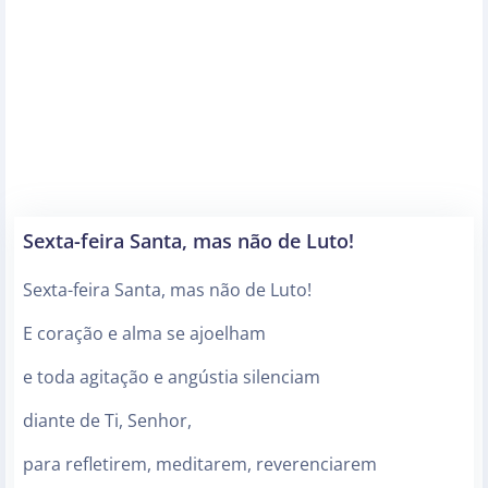
Sexta-feira Santa, mas não de Luto!
Sexta-feira Santa, mas não de Luto!
E coração e alma se ajoelham
e toda agitação e angústia silenciam
diante de Ti, Senhor,
para refletirem, meditarem, reverenciarem