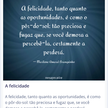
A felicidade
A felicidade, tanto quanto as oportunidades, é como
o pôr-do-sol: tão preciosa e fugaz que, se você