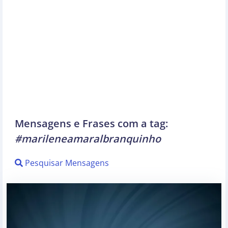
Mensagens e Frases com a tag:
#marileneamaralbranquinho
Pesquisar Mensagens