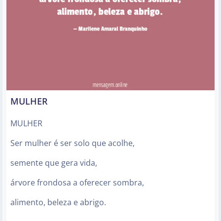
MULHER
MULHER
Ser mulher é ser solo que acolhe,
semente que gera vida,
árvore frondosa a oferecer sombra,
alimento, beleza e abrigo.