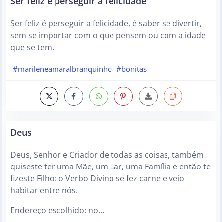
Ser feliz é perseguir a felicidade
Ser feliz é perseguir a felicidade, é saber se divertir,
sem se importar com o que pensem ou com a idade
que se tem.
#marileneamaralbranquinho
#bonitas
Deus
Deus, Senhor e Criador de todas as coisas, também
quiseste ter uma Mãe, um Lar, uma Família e então te
fizeste Filho: o Verbo Divino se fez carne e veio
habitar entre nós.
Endereço escolhido: no…