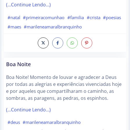
(…Continue Lendo…)
#natal
#primeiracomunhao
#familia
#crista
#poesias
#maes
#marileneamaralbranquinho
Boa Noite
Boa Noite! Momento de louvar e agradecer a Deus
por todas as alegrias e experiências vivenciadas hoje
e por aqueles que compartilharam o caminho, as
sombras, as paragens, as pedras, os espinhos.
(…Continue Lendo…)
#deus
#marileneamaralbranquinho