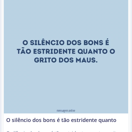
O silêncio dos bons é tão estridente quanto