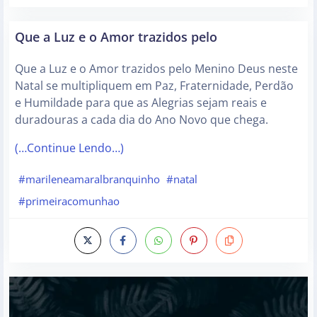
Que a Luz e o Amor trazidos pelo
Que a Luz e o Amor trazidos pelo Menino Deus neste
Natal se multipliquem em Paz, Fraternidade, Perdão
e Humildade para que as Alegrias sejam reais e
duradouras a cada dia do Ano Novo que chega.
(…Continue Lendo…)
#marileneamaralbranquinho
#natal
#primeiracomunhao