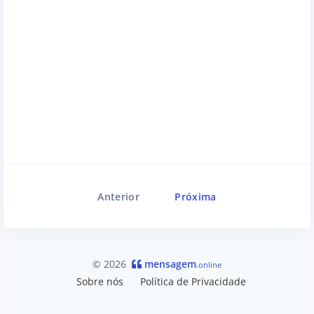
Anterior
Próxima
© 2026
mensagem
.online
Sobre nós
Política de Privacidade