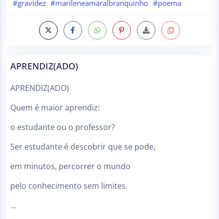
#gravidez
#marileneamaralbranquinho
#poema
APRENDIZ(ADO)
APRENDIZ(ADO)
Quem é maior aprendiz:
o estudante ou o professor?
Ser estudante é descobrir que se pode,
em minutos, percorrer o mundo
pelo conhecimento sem limites.
…