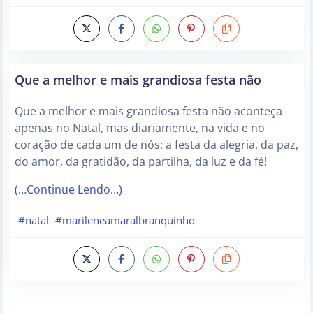
Que a melhor e mais grandiosa festa não
Que a melhor e mais grandiosa festa não aconteça
apenas no Natal, mas diariamente, na vida e no
coração de cada um de nós: a festa da alegria, da paz,
do amor, da gratidão, da partilha, da luz e da fé!
(…Continue Lendo…)
#natal
#marileneamaralbranquinho