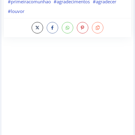
#primeiracomunhao
#agradecimentos
#agradecer
#louvor